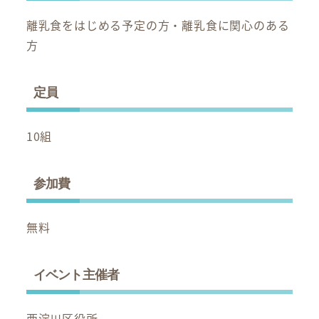
離乳食をはじめる予定の方・離乳食に関心のある
方
定員
10組
参加費
無料
イベント主催者
西淀川区役所