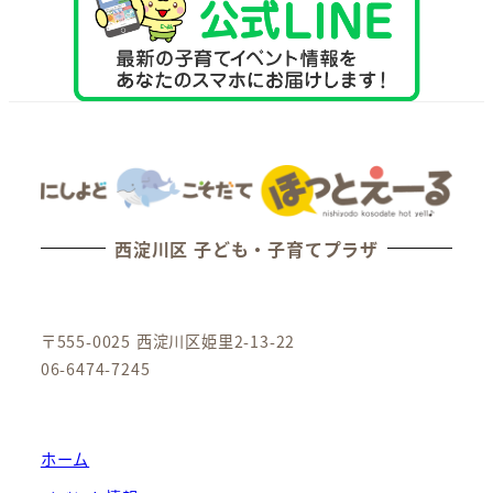
西淀川区 子ども・子育てプラザ
〒555-0025 西淀川区姫里2-13-22
06-6474-7245
ホーム