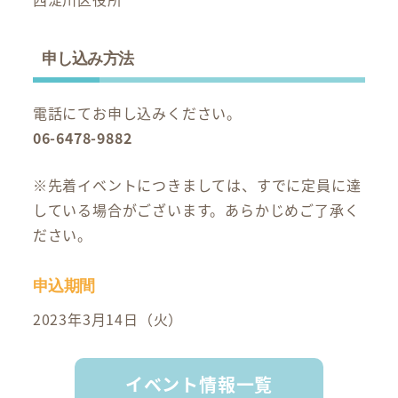
申し込み方法
電話にてお申し込みください。
06-6478-9882
※先着イベントにつきましては、すでに定員に達
している場合がございます。あらかじめご了承く
ださい。
申込期間
2023年3月14日（火）
イベント情報一覧