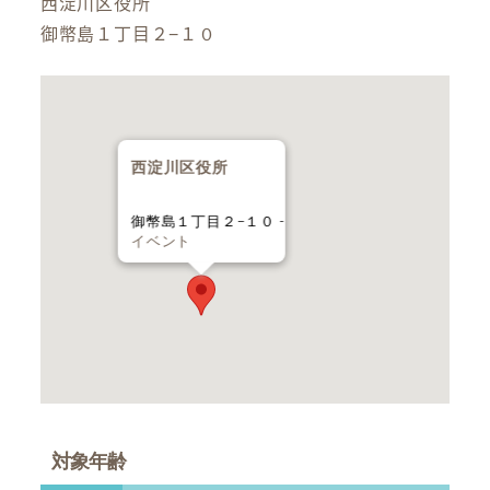
西淀川区役所
御幣島１丁目２−１０
西淀川区役所
御幣島１丁目２−１０ -
イベント
対象年齢