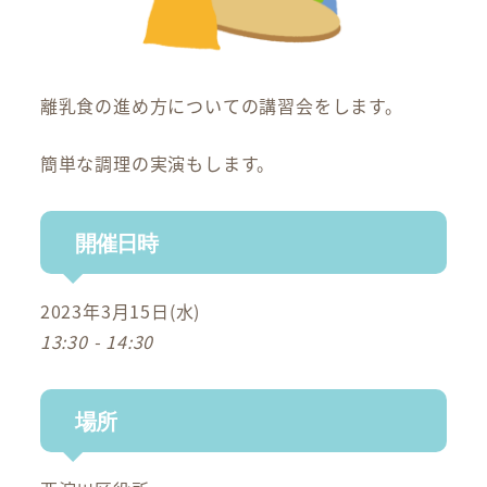
離乳食の進め方についての講習会をします。
簡単な調理の実演もします。
開催日時
2023年3月15日(水)
13:30 - 14:30
場所