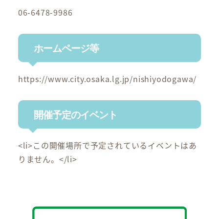
06-6478-9986
ホームページ等
https://www.city.osaka.lg.jp/nishiyodogawa/
開催予定のイベント
<li>この開催場所で予定されているイベントはあ
りません。</li>