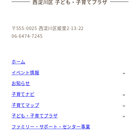
西淀川区 子ども・子育てプラザ
〒555-0025 西淀川区姫里2-13-22
06-6474-7245
ホーム
イベント情報
お知らせ
子育てナビ
子育てマップ
子ども・子育てプラザ
ファミリー・サポート・センター事業