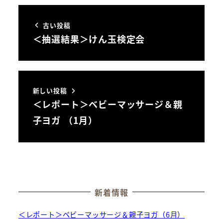
古い投稿
＜抽選結果＞けん玉検定会
新しい投稿
＜レポート＞ベビーマッサージ＆親
子ヨガ （1月）
新着情報
＜レポート＞ベビーマッサージ＆親子ヨガ（6月）