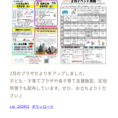
2月のプラザだよりをアップしました。
子ども・子育てプラザや各子育て支援施設、区役
所等でも配布しています。ぜひ、お立ちよりくだ
さい♪
cal_202402
ダウンロード