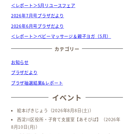
＜レポート＞5月リユースフェア
2026年7月号プラザだより
2026年6月号プラザだより
＜レポート＞ベビーマッサージ＆親子ヨガ（5月）
カテゴリー
お知らせ
プラザだより
プラザ抽選結果&レポート
イベント
絵本げきじょう
（2026年8月8日(土)）
西淀川区役所・子育て支援室【あそびば】
（2026年
8月10日(月)）