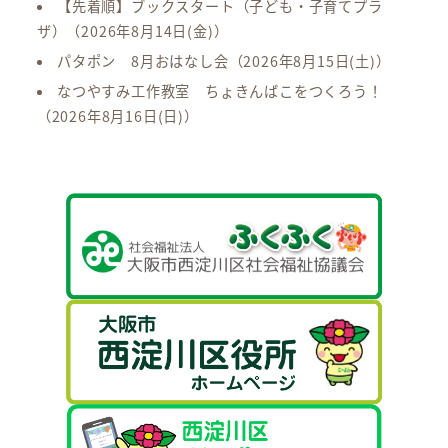
【先着順】ブックスタート（子ども・子育てプラ
ザ）
（2026年8月14日(金)）
パタポン 8月おはなし会
（2026年8月15日(土)）
なつやすみ工作教室 ちょきんばこをつくろう！
（2026年8月16日(日)）