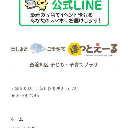
西淀川区 子ども・子育てプラザ
〒555-0025 西淀川区姫里2-13-22
06-6474-7245
ホーム