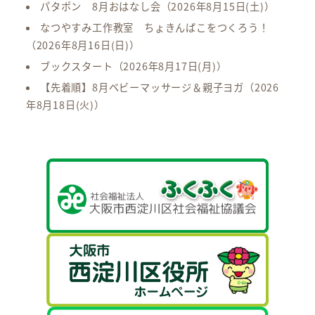
パタポン 8月おはなし会
（2026年8月15日(土)）
なつやすみ工作教室 ちょきんばこをつくろう！
（2026年8月16日(日)）
ブックスタート
（2026年8月17日(月)）
【先着順】8月ベビーマッサージ＆親子ヨガ
（2026
年8月18日(火)）