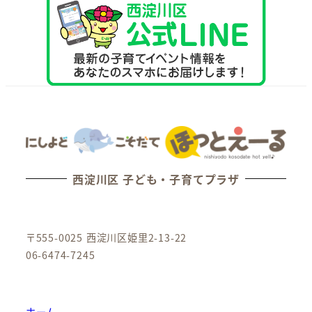
西淀川区 子ども・子育てプラザ
〒555-0025 西淀川区姫里2-13-22
06-6474-7245