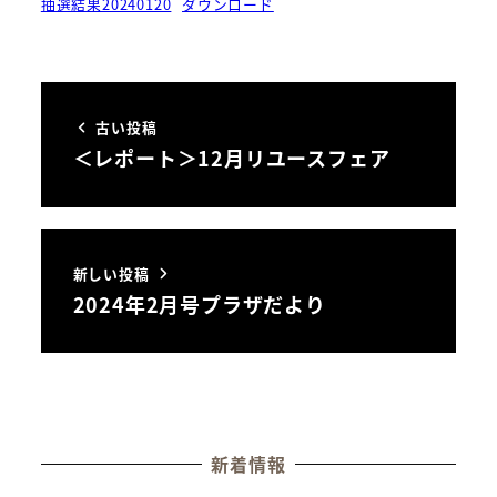
抽選結果20240120
ダウンロード
古い投稿
＜レポート＞12月リユースフェア
新しい投稿
2024年2月号プラザだより
新着情報