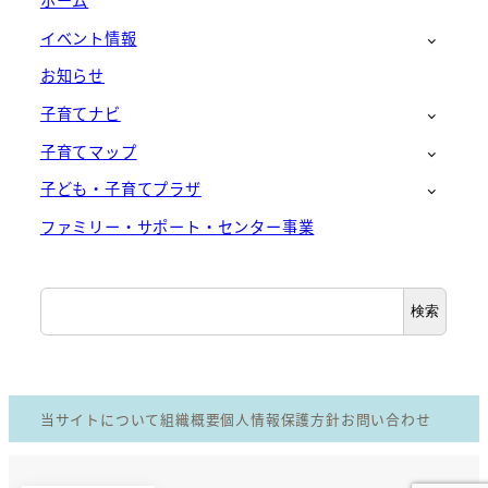
ホーム
イベント情報
お知らせ
子育てナビ
子育てマップ
子ども・子育てプラザ
ファミリー・サポート・センター事業
検
検索
索
当サイトについて
組織概要
個人情報保護方針
お問い合わせ