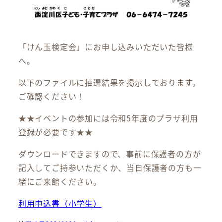
「けん玉検定会」にお申し込みいただいた皆様
へ。
以下のファイルに抽選結果を掲示しております。
ご確認ください！
★★イベントの参加には令和5年度のプラザ利用
登録が必要です★★
ダウンロードできますので、事前に保護者の方が
記入してご持参いただくか、当日保護者の方も一
緒にご来館ください。
利用申込書（小学生）