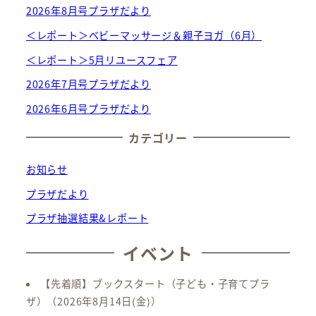
2026年8月号プラザだより
＜レポート＞ベビーマッサージ＆親子ヨガ（6月）
＜レポート＞5月リユースフェア
2026年7月号プラザだより
2026年6月号プラザだより
カテゴリー
お知らせ
プラザだより
プラザ抽選結果&レポート
イベント
【先着順】ブックスタート（子ども・子育てプラ
ザ）
（2026年8月14日(金)）