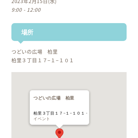
2023年2月15日(水)
9:00 - 12:00
場所
つどいの広場 柏里
柏里３丁目１７−１−１０１
つどいの広場 柏里
柏里３丁目１７−１−１０１ -
イベント