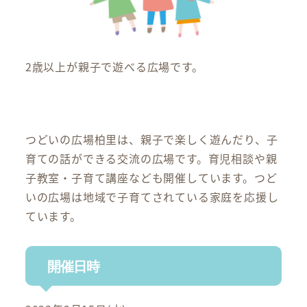
2歳以上が親子で遊べる広場です。
つどいの広場柏里は、親子で楽しく遊んだり、子
育ての話ができる交流の広場です。育児相談や親
子教室・子育て講座なども開催しています。つど
いの広場は地域で子育てされている家庭を応援し
ています。
開催日時