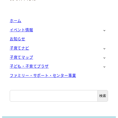
ホーム
イベント情報
お知らせ
子育てナビ
子育てマップ
子ども・子育てプラザ
ファミリー・サポート・センター事業
検
検索
索