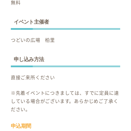
無料
イベント主催者
つどいの広場 柏里
申し込み方法
直接ご来所ください
※先着イベントにつきましては、すでに定員に達
している場合がございます。あらかじめご了承く
ださい。
申込期間