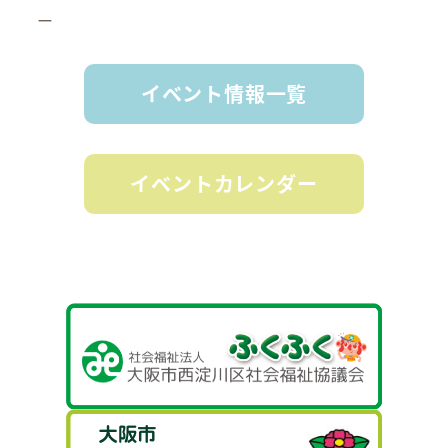
ー
イベント情報一覧
イベントカレンダー