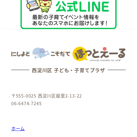
西淀川区 子ども・子育てプラザ
〒555-0025 西淀川区姫里2-13-22
06-6474-7245
ホーム