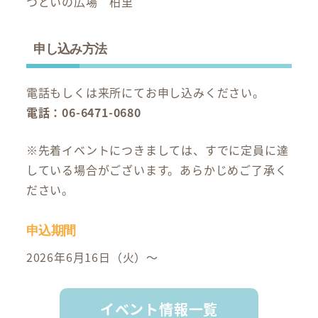
つどいの広場 柏里
申し込み方法
電話もしくは来所にてお申し込みください。
電話：06-6471-0680
※先着イベントにつきましては、すでに定員に達
している場合がございます。あらかじめご了承く
ださい。
申込期間
2026年6月16日（火）～
イベント情報一覧