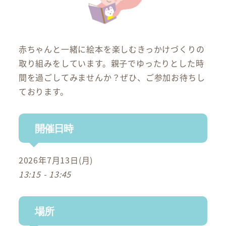
赤ちゃんと一緒に絵本を楽しむきっかけづくりの
取り組みをしています。親子でゆったりとした時
間を過ごしてみませんか？ぜひ、ご参加お待ちし
ております。
開催日時
2026年7月13日(月)
13:15 - 13:45
場所