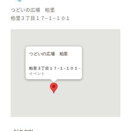
つどいの広場 柏里
柏里３丁目１７−１−１０１
つどいの広場 柏里
柏里３丁目１７−１−１０１ -
イベント