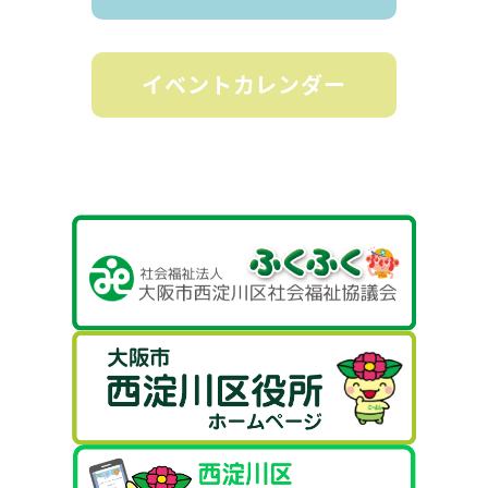
イベントカレンダー