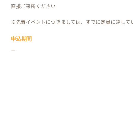
直接ご来所ください
※先着イベントにつきましては、すでに定員に達して
申込期間
ー