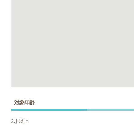
対象年齢
2才以上