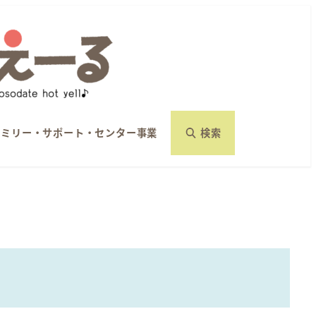
ァミリー・サポート・センター事業
検索