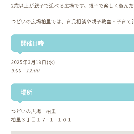
2歳以上が親子で遊べる広場です。親子で楽しく遊ん
つどいの広場柏里では、育児相談や親子教室・子育て
開催日時
2025年3月19日(水)
9:00 - 12:00
場所
つどいの広場 柏里
柏里３丁目１７−１−１０１