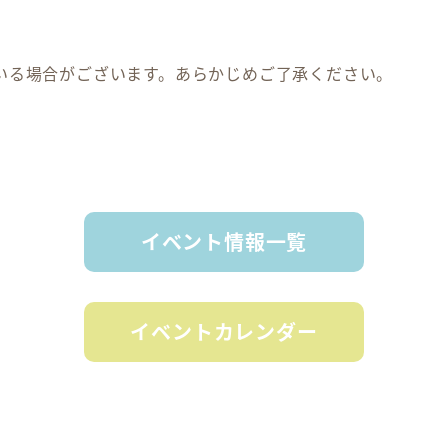
いる場合がございます。あらかじめご了承ください。
イベント情報一覧
イベントカレンダー