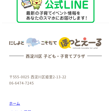
西淀川区 子ども・子育てプラザ
〒555-0025 西淀川区姫里2-13-22
06-6474-7245
ホーム