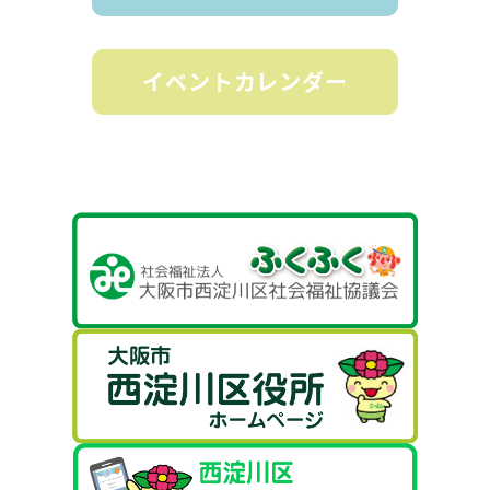
イベントカレンダー