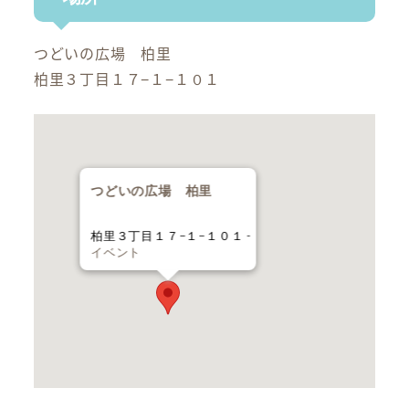
つどいの広場 柏里
柏里３丁目１７−１−１０１
つどいの広場 柏里
柏里３丁目１７−１−１０１ -
イベント