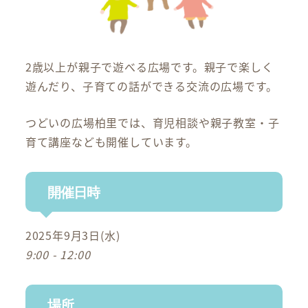
2歳以上が親子で遊べる広場です。親子で楽しく
遊んだり、子育ての話ができる交流の広場です。
つどいの広場柏里では、育児相談や親子教室・子
育て講座なども開催しています。
開催日時
2025年9月3日(水)
9:00 - 12:00
場所