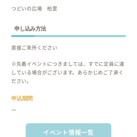
つどいの広場 柏里
申し込み方法
直接ご来所ください
※先着イベントにつきましては、すでに定員に達
している場合がございます。あらかじめご了承く
ださい。
申込期間
ー
イベント情報一覧