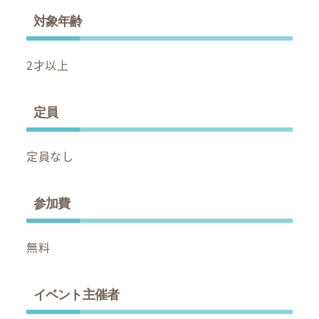
対象年齢
2才以上
定員
定員なし
参加費
無料
イベント主催者