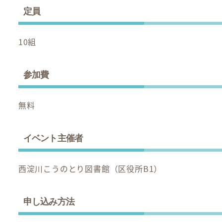
定員
10組
参加費
無料
イベント主催者
西淀川こうのとり図書館（区役所B1）
申し込み方法