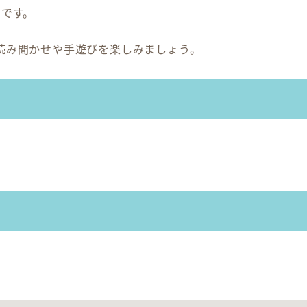
会です。
読み聞かせや手遊びを楽しみましょう。