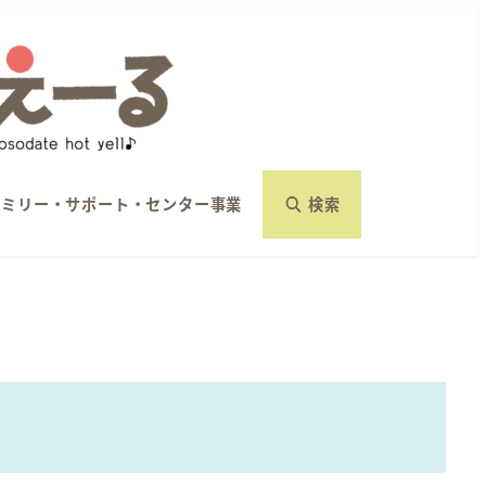
ァミリー・サポート・センター事業
検索