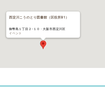
西淀川こうのとり図書館（区役所B1）
御幣島１丁目２−１０ - 大阪市西淀川区
イベント