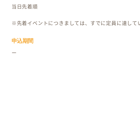
当日先着順
※先着イベントにつきましては、すでに定員に達して
申込期間
ー