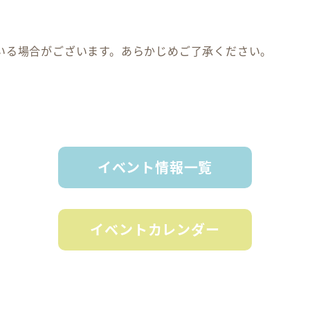
いる場合がございます。あらかじめご了承ください。
イベント情報一覧
イベントカレンダー