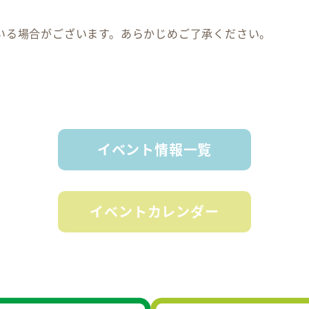
いる場合がございます。あらかじめご了承ください。
イベント情報一覧
イベントカレンダー