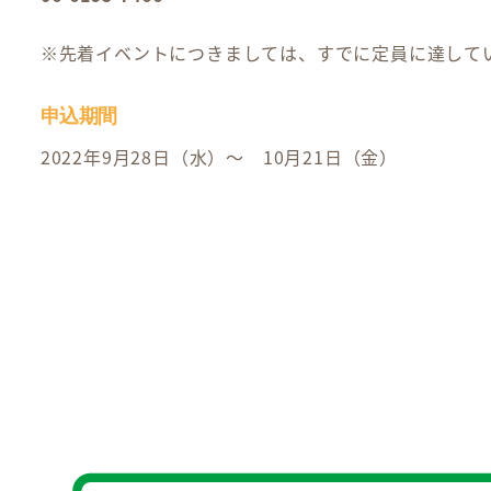
※先着イベントにつきましては、すでに定員に達して
申込期間
2022年9月28日（水）～ 10月21日（金）