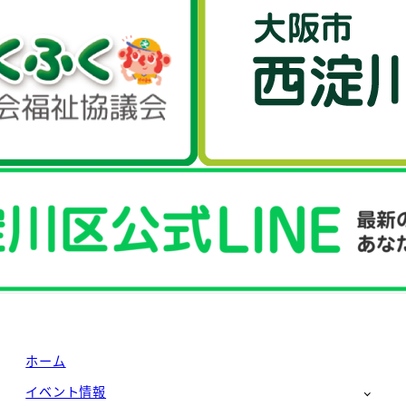
ホーム
イベント情報