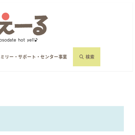
ァミリー・サポート・センター事業
検索