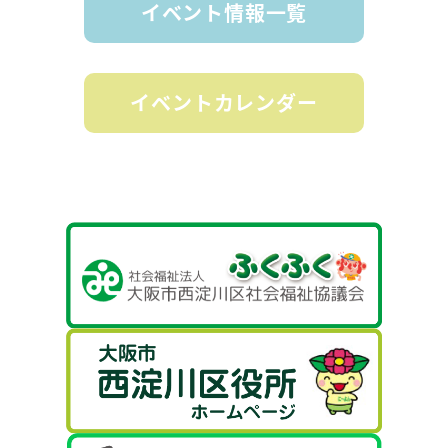
イベント情報一覧
イベントカレンダー