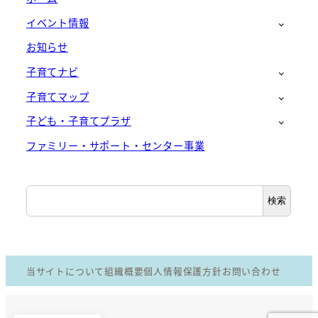
イベント情報
お知らせ
子育てナビ
子育てマップ
子ども・子育てプラザ
ファミリー・サポート・センター事業
検
検索
索
当サイトについて
組織概要
個人情報保護方針
お問い合わせ