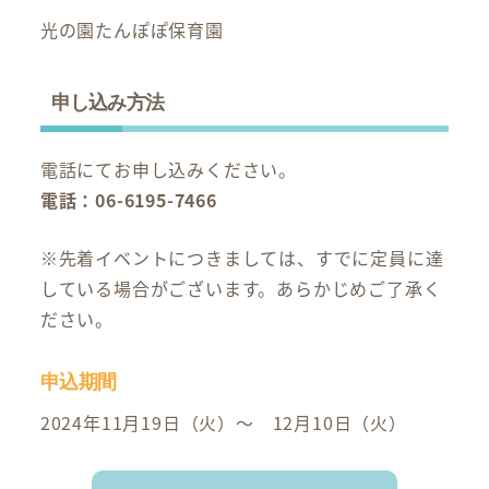
光の園たんぽぽ保育園
申し込み方法
電話にてお申し込みください。
電話：06-6195-7466
※先着イベントにつきましては、すでに定員に達
している場合がございます。あらかじめご了承く
ださい。
申込期間
2024年11月19日（火）～ 12月10日（火）