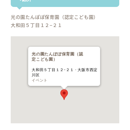
光の園たんぽぽ保育園（認定こども園）
大和田５丁目１２−２１
光の園たんぽぽ保育園（認
定こども園）
大和田５丁目１２−２１ - 大阪市西淀
川区
イベント