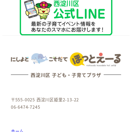
西淀川区 子ども・子育てプラザ
〒555-0025 西淀川区姫里2-13-22
06-6474-7245
ホーム