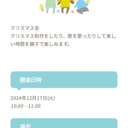
クリスマス会
クリスマス制作をしたり、歌を歌ったりして楽し
い時間を親子で楽しみます。
開催日時
2024年12月17日(火)
10:00 - 11:00
場所