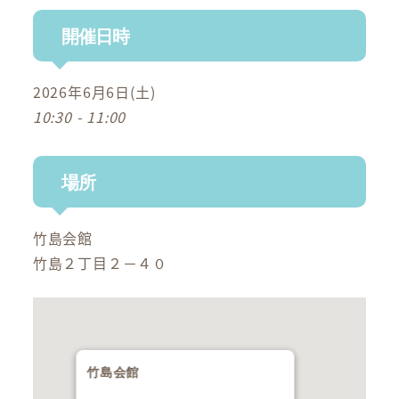
開催日時
2026年6月6日(土)
10:30 - 11:00
場所
竹島会館
竹島２丁目２－４０
竹島会館