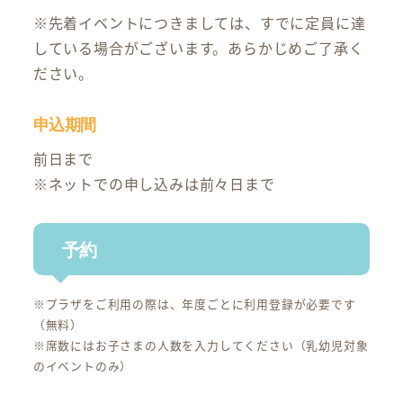
※先着イベントにつきましては、すでに定員に達
している場合がございます。あらかじめご了承く
ださい。
申込期間
前日まで
※ネットでの申し込みは前々日まで
予約
※プラザをご利用の際は、年度ごとに利用登録が必要です
（無料）
※席数にはお子さまの人数を入力してください（乳幼児対象
のイベントのみ）