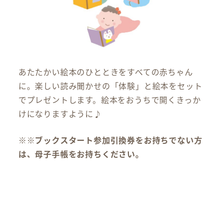
あたたかい絵本のひとときをすべての赤ちゃん
に。楽しい読み聞かせの「体験」と絵本をセット
でプレゼントします。絵本をおうちで開くきっか
けになりますように♪
※※ブックスタート参加引換券をお持ちでない方
は、母子手帳をお持ちください。