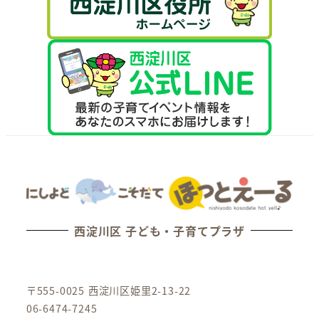
西淀川区 子ども・子育てプラザ
〒555-0025 西淀川区姫里2-13-22
06-6474-7245