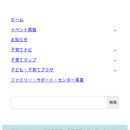
ホーム
イベント情報
お知らせ
子育てナビ
子育てマップ
子ども・子育てプラザ
ファミリー・サポート・センター事業
検
検索
索