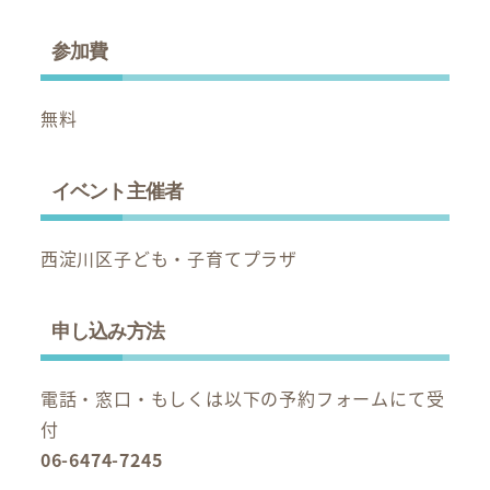
参加費
無料
イベント主催者
西淀川区子ども・子育てプラザ
申し込み方法
電話・窓口・もしくは以下の予約フォームにて受
付
06-6474-7245