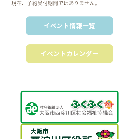
現在、予約受付期間ではありません。
イベント情報一覧
イベントカレンダー