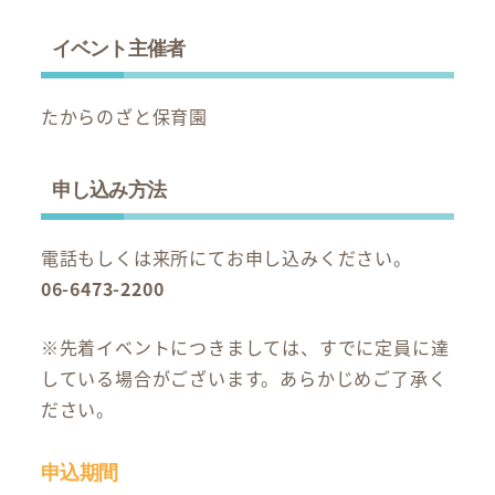
イベント主催者
たからのざと保育園
申し込み方法
電話もしくは来所にてお申し込みください。
06-6473-2200
※先着イベントにつきましては、すでに定員に達
している場合がございます。あらかじめご了承く
ださい。
申込期間