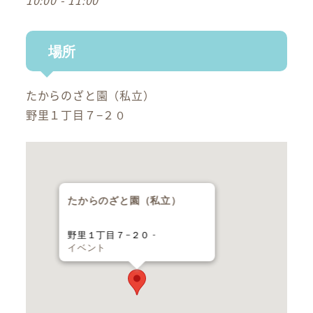
10:00 - 11:00
場所
たからのざと園（私立）
野里１丁目７−２０
たからのざと園（私立）
野里１丁目７−２０ -
イベント