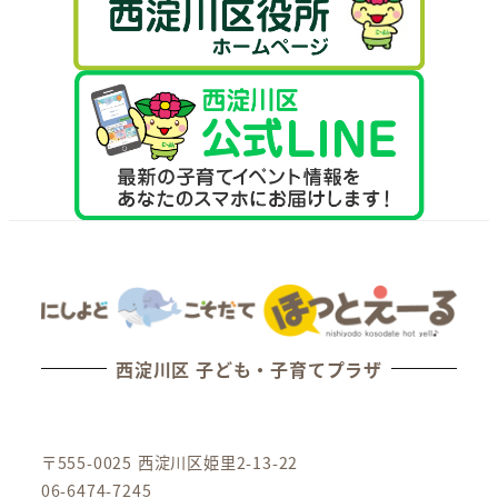
西淀川区 子ども・子育てプラザ
〒555-0025 西淀川区姫里2-13-22
06-6474-7245