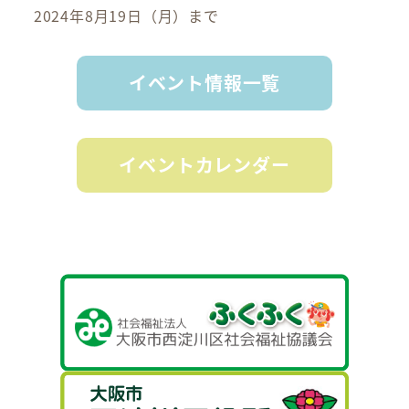
2024年8月19日（月）まで
イベント情報一覧
イベントカレンダー