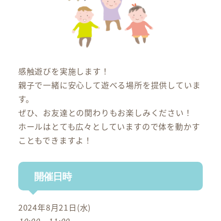
感触遊びを実施します！
親子で一緒に安心して遊べる場所を提供していま
す。
ぜひ、お友達との関わりもお楽しみください！
ホールはとても広々としていますので体を動かす
こともできますよ！
開催日時
2024年8月21日(水)