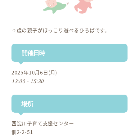
０歳の親子がほっこり遊べるひろばです。
開催日時
2025年10月6日(月)
13:00 - 15:30
場所
西淀川子育て支援センター
佃2-2-51