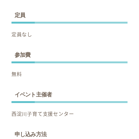
定員
定員なし
参加費
無料
イベント主催者
西淀川子育て支援センター
申し込み方法