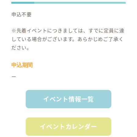
申込不要
※先着イベントにつきましては、すでに定員に達
している場合がございます。あらかじめご了承く
ださい。
申込期間
ー
イベント情報一覧
イベントカレンダー