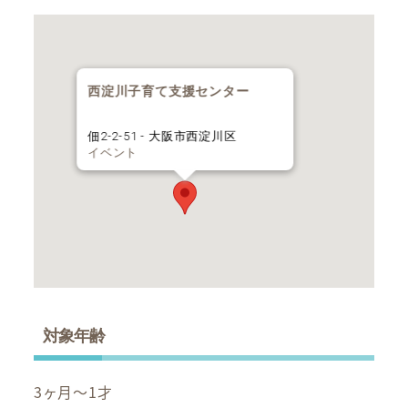
西淀川子育て支援センター
佃2-2-51 - 大阪市西淀川区
イベント
対象年齢
3ヶ月～1才