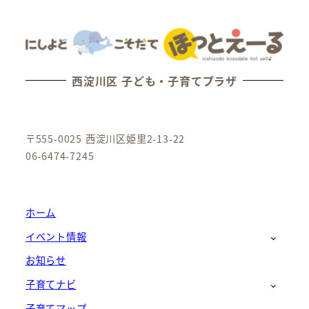
西淀川区 子ども・子育てプラザ
〒555-0025 西淀川区姫里2-13-22
06-6474-7245
ホーム
イベント情報
お知らせ
子育てナビ
子育てマップ