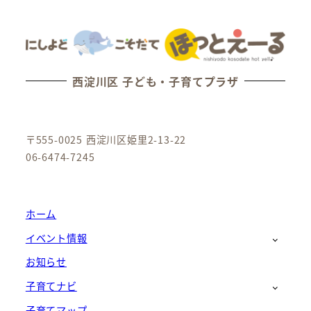
西淀川区 子ども・子育てプラザ
〒555-0025 西淀川区姫里2-13-22
06-6474-7245
ホーム
イベント情報
お知らせ
子育てナビ
子育てマップ