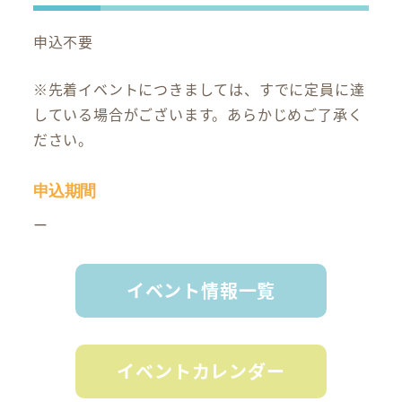
申込不要
※先着イベントにつきましては、すでに定員に達
している場合がございます。あらかじめご了承く
ださい。
申込期間
ー
イベント情報一覧
イベントカレンダー