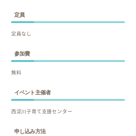
定員
定員なし
参加費
無料
イベント主催者
西淀川子育て支援センター
申し込み方法