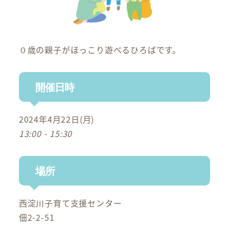
０歳の親子がほっこり遊べるひろばです。
開催日時
2024年4月22日(月)
13:00 - 15:30
場所
西淀川子育て支援センター
佃2-2-51