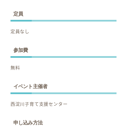
定員
定員なし
参加費
無料
イベント主催者
西淀川子育て支援センター
申し込み方法