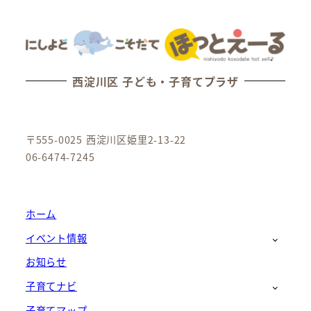
西淀川区 子ども・子育てプラザ
〒555-0025 西淀川区姫里2-13-22
06-6474-7245
ホーム
イベント情報
お知らせ
子育てナビ
子育てマップ