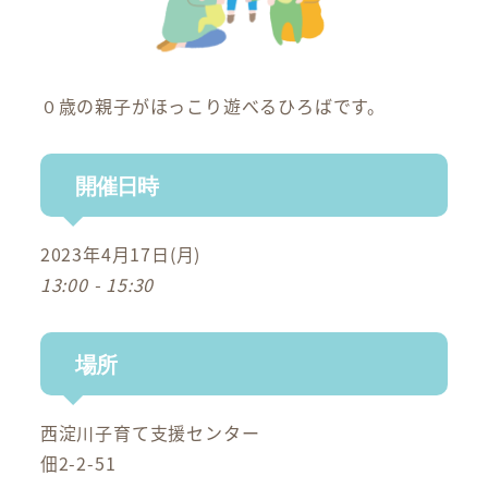
０歳の親子がほっこり遊べるひろばです。
開催日時
2023年4月17日(月)
13:00 - 15:30
場所
西淀川子育て支援センター
佃2-2-51