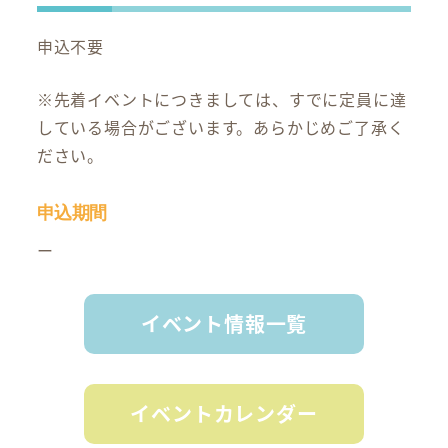
申込不要
※先着イベントにつきましては、すでに定員に達
している場合がございます。あらかじめご了承く
ださい。
申込期間
ー
イベント情報一覧
イベントカレンダー