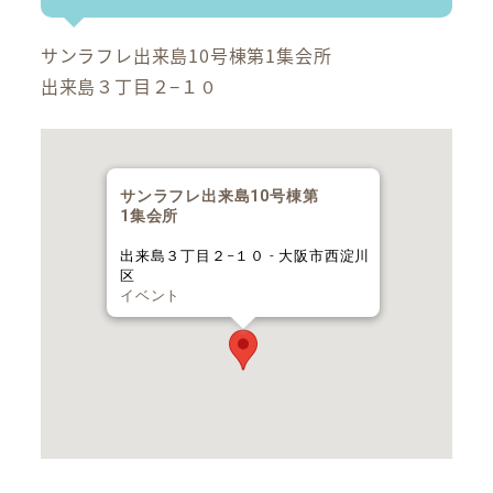
サンラフレ出来島10号棟第1集会所
出来島３丁目２−１０
サンラフレ出来島10号棟第
1集会所
出来島３丁目２−１０ - 大阪市西淀川
区
イベント