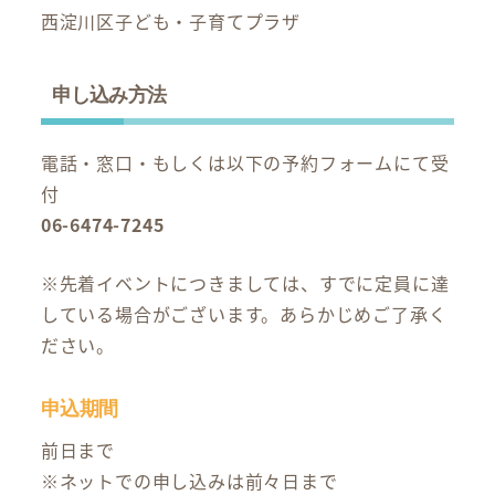
西淀川区子ども・子育てプラザ
申し込み方法
電話・窓口・もしくは以下の予約フォームにて受
付
06-6474-7245
※先着イベントにつきましては、すでに定員に達
している場合がございます。あらかじめご了承く
ださい。
申込期間
前日まで
※ネットでの申し込みは前々日まで