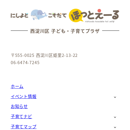
西淀川区 子ども・子育てプラザ
〒555-0025 西淀川区姫里2-13-22
06-6474-7245
ホーム
イベント情報
お知らせ
子育てナビ
子育てマップ