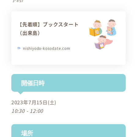
【先着順】ブックスタート
（出来島）
nishiyodo-kosodate.com
開催日時
2023年7月15日(土)
10:30 - 12:00
場所