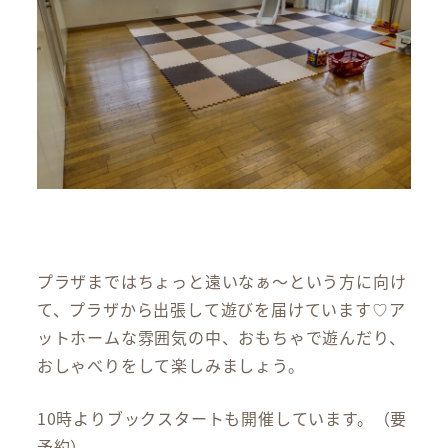
プラザまではちょっと遠いなぁ～という方に向け
て、プラザから出張して遊びを届けています♡ア
ットホームな雰囲気の中、おもちゃで遊んだり、
おしゃべりをして楽しみましょう。
10時よりブックスタートも開催しています。（要
予約）