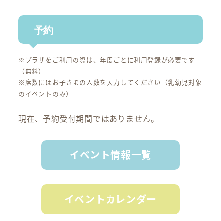
予約
※プラザをご利用の際は、年度ごとに利用登録が必要です
（無料）
※席数にはお子さまの人数を入力してください（乳幼児対象
のイベントのみ）
現在、予約受付期間ではありません。
イベント情報一覧
イベントカレンダー