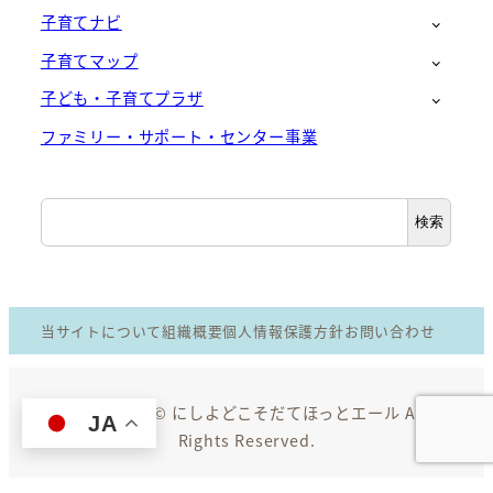
子育てナビ
子育てマップ
子ども・子育てプラザ
ファミリー・サポート・センター事業
検
検索
索
当サイトについて
組織概要
個人情報保護方針
お問い合わせ
Copyright © にしよどこそだてほっとエール All
JA
Rights Reserved.