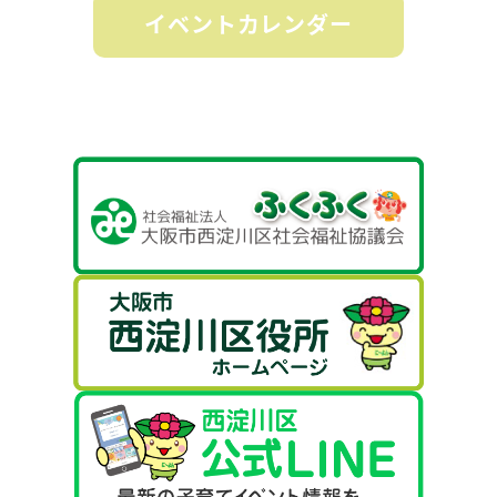
イベントカレンダー