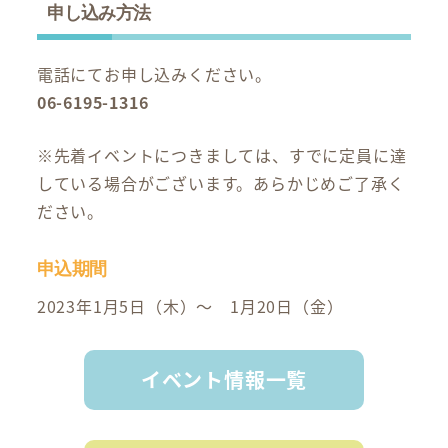
申し込み方法
電話にてお申し込みください。
06-6195-1316
※先着イベントにつきましては、すでに定員に達
している場合がございます。あらかじめご了承く
ださい。
申込期間
2023年1月5日（木）～ 1月20日（金）
イベント情報一覧