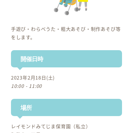
手遊び・わらべうた・粗大あそび・制作あそび等
をします。
開催日時
2023年2月18日(土)
10:00 - 11:00
場所
レイモンドみてじま保育園（私立）