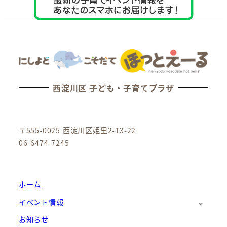
西淀川区 子ども・子育てプラザ
〒555-0025 西淀川区姫里2-13-22
06-6474-7245
ホーム
イベント情報
お知らせ