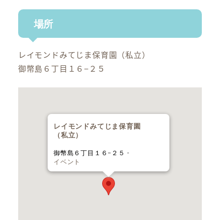
場所
レイモンドみてじま保育園（私立）
御幣島６丁目１６−２５
レイモンドみてじま保育園
（私立）
御幣島６丁目１６−２５ -
イベント