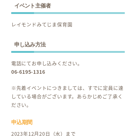
イベント主催者
レイモンドみてじま保育園
申し込み方法
電話にてお申し込みください。
06-6195-1316
※先着イベントにつきましては、すでに定員に達
している場合がございます。あらかじめご了承く
ださい。
申込期間
2023年12月20日（水）まで