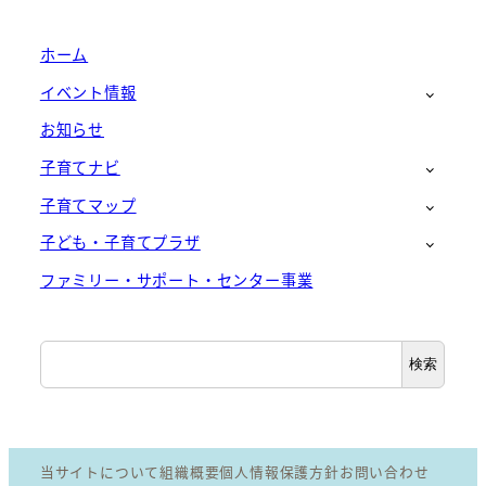
ホーム
イベント情報
お知らせ
子育てナビ
子育てマップ
子ども・子育てプラザ
ファミリー・サポート・センター事業
検
検索
索
当サイトについて
組織概要
個人情報保護方針
お問い合わせ