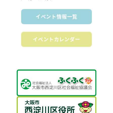
イベント情報一覧
イベントカレンダー