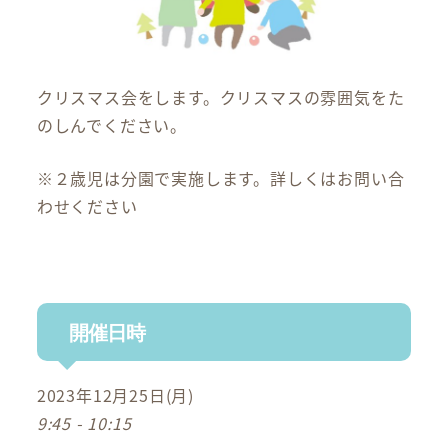
クリスマス会をします。クリスマスの雰囲気をた
のしんでください。
※２歳児は分園で実施します。詳しくはお問い合
わせください
開催日時
2023年12月25日(月)
9:45 - 10:15