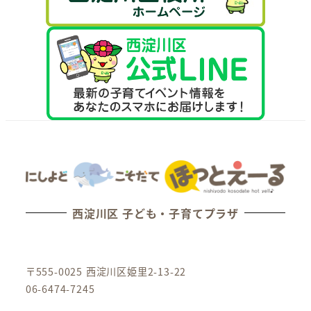
西淀川区 子ども・子育てプラザ
〒555-0025 西淀川区姫里2-13-22
06-6474-7245