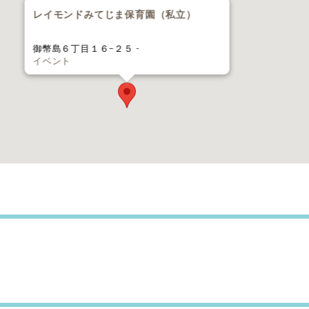
レイモンドみてじま保育園（私立）
御幣島６丁目１６−２５ -
イベント