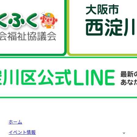
ホーム
イベント情報