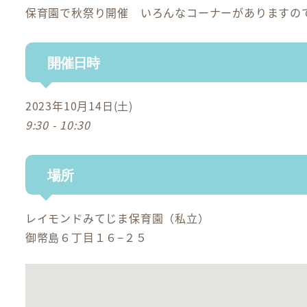
保育園で秋祭り開催 いろんなコーナーがありますの
開催日時
2023年10月14日(土)
9:30 - 10:30
場所
レイモンドみてじま保育園（私立）
御幣島６丁目１６−２５