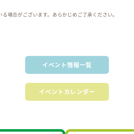
いる場合がございます。あらかじめご了承ください。
イベント情報一覧
イベントカレンダー