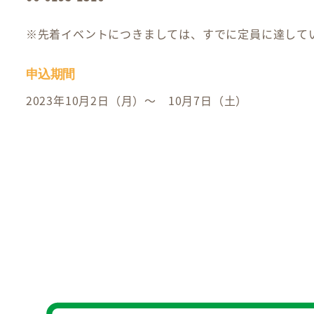
※先着イベントにつきましては、すでに定員に達して
申込期間
2023年10月2日（月）～ 10月7日（土）