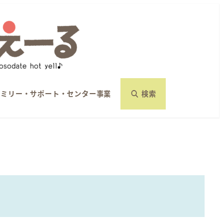
ァミリー・サポート・センター事業
検索