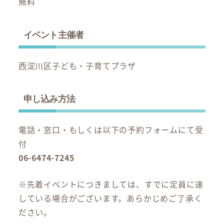
無料
イベント主催者
西淀川区子ども・子育てプラザ
申し込み方法
電話・窓口・もしくは以下の予約フォームにて受
付
06-6474-7245
※先着イベントにつきましては、すでに定員に達
している場合がございます。あらかじめご了承く
ださい。