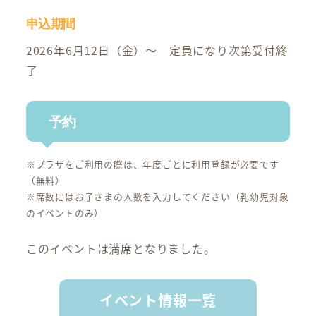
申込期間
2026年6月12日（金）～ 定員になり次第受付終
了
予約
※プラザをご利用の際は、年度ごとに利用登録が必要です
（無料）
※席数にはお子さまの人数を入力してください（乳幼児対象
のイベントのみ）
このイベントは満席となりました。
イベント情報一覧