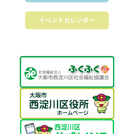
イベントカレンダー