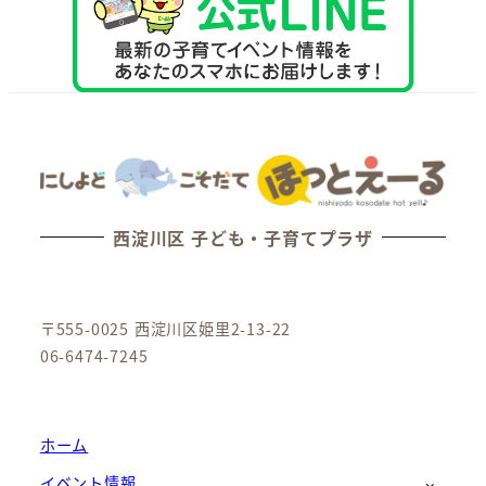
西淀川区 子ども・子育てプラザ
〒555-0025 西淀川区姫里2-13-22
06-6474-7245
ホーム
イベント情報