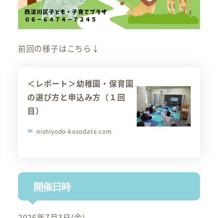
前回の様子はこちら↓
＜レポート＞幼稚園・保育園
の選び方と申込み方（１回
目）
nishiyodo-kosodate.com
開催日時
2026年7月3日(金)