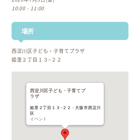
10:00 - 11:00
場所
西淀川区子ども・子育てプラザ
姫里２丁目１３−２２
西淀川区子ども・子育てプ
ラザ
姫里２丁目１３−２２ - 大阪市西淀川
区
イベント