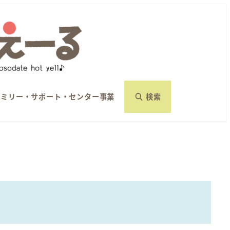
ァミリー・サポート・センター事業
検索