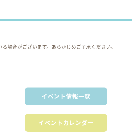
いる場合がございます。あらかじめご了承ください。
イベント情報一覧
イベントカレンダー