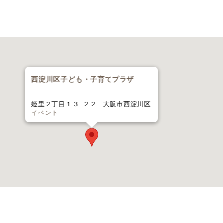
西淀川区子ども・子育てプラザ
姫里２丁目１３−２２ - 大阪市西淀川区
イベント