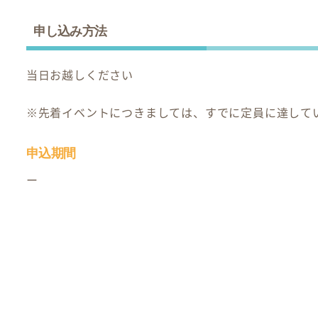
申し込み方法
当日お越しください
※先着イベントにつきましては、すでに定員に達して
申込期間
ー