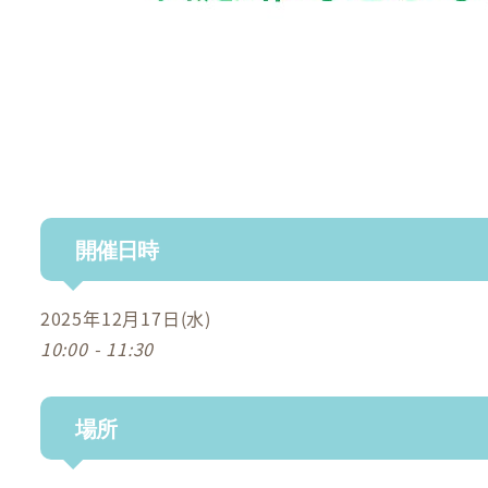
開催日時
2025年12月17日(水)
10:00 - 11:30
場所