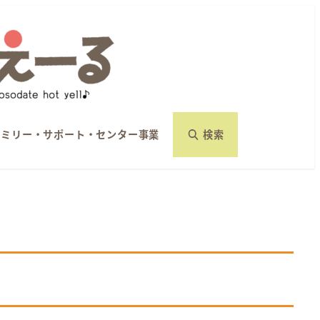
ァミリー・サポート・センター事業
検索