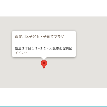
西淀川区子ども・子育てプラザ
姫里２丁目１３−２２ - 大阪市西淀川区
イベント