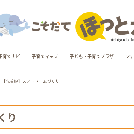
子育てナビ
子育てマップ
子ども・子育てプラザ
フ
【先着順】スノードームづくり
くり