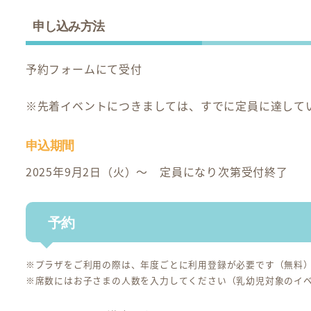
申し込み方法
予約フォームにて受付
※先着イベントにつきましては、すでに定員に達して
申込期間
2025年9月2日（火）～ 定員になり次第受付終了
予約
※プラザをご利用の際は、年度ごとに利用登録が必要です（無料
※席数にはお子さまの人数を入力してください（乳幼児対象のイ