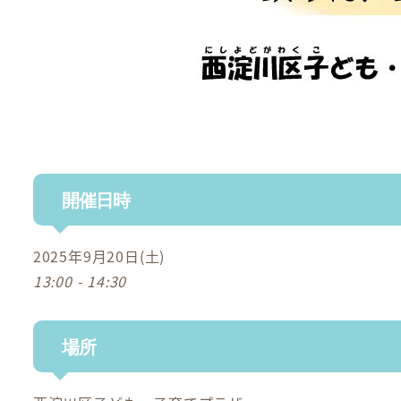
開催日時
2025年9月20日(土)
13:00 - 14:30
場所