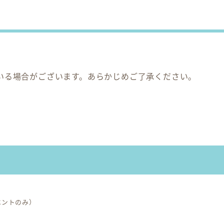
いる場合がございます。あらかじめご了承ください。
）
ベントのみ）