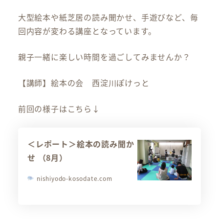
大型絵本や紙芝居の読み聞かせ、手遊びなど、毎
回内容が変わる講座となっています。
親子一緒に楽しい時間を過ごしてみませんか？
【講師】絵本の会 西淀川ぽけっと
前回の様子はこちら↓
＜レポート＞絵本の読み聞か
せ （8月）
nishiyodo-kosodate.com