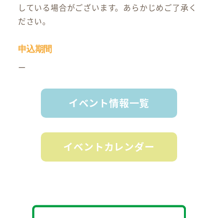
している場合がございます。あらかじめご了承く
ださい。
申込期間
ー
イベント情報一覧
イベントカレンダー