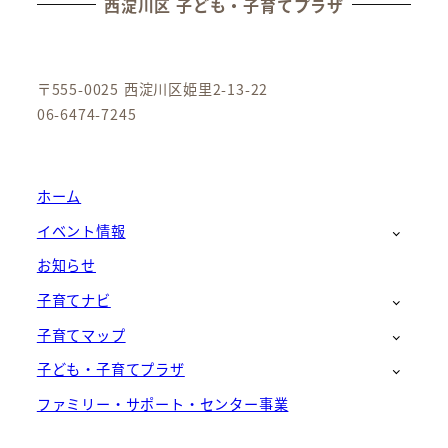
西淀川区 子ども・子育てプラザ
〒555-0025 西淀川区姫里2-13-22
06-6474-7245
ホーム
イベント情報
お知らせ
子育てナビ
子育てマップ
子ども・子育てプラザ
ファミリー・サポート・センター事業