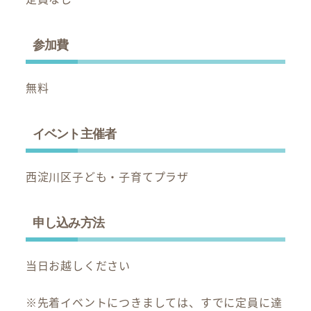
参加費
無料
イベント主催者
西淀川区子ども・子育てプラザ
申し込み方法
当日お越しください
※先着イベントにつきましては、すでに定員に達