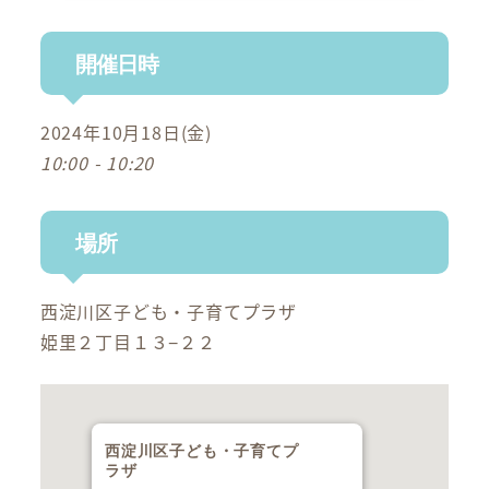
開催日時
2024年10月18日(金)
10:00 - 10:20
場所
西淀川区子ども・子育てプラザ
姫里２丁目１３−２２
西淀川区子ども・子育てプ
ラザ