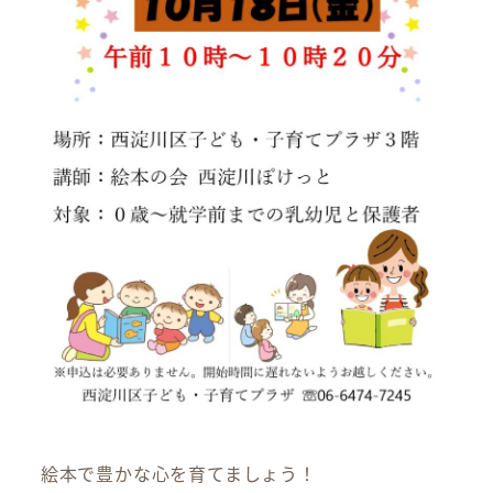
絵本で豊かな心を育てましょう！