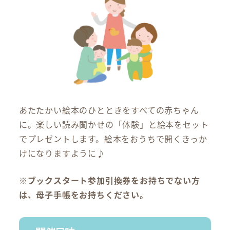
あたたかい絵本のひとときをすべての赤ちゃん
に。楽しい読み聞かせの「体験」と絵本をセット
でプレゼントします。絵本をおうちで開くきっか
けになりますように♪
※ブックスタート参加引換券をお持ちでない方
は、母子手帳をお持ちください。