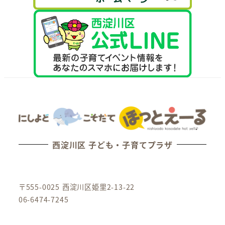
西淀川区 子ども・子育てプラザ
〒555-0025 西淀川区姫里2-13-22
06-6474-7245