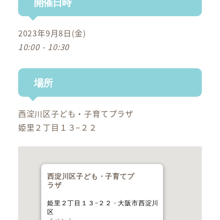
開催日時
2023年9月8日(金)
10:00 - 10:30
場所
西淀川区子ども・子育てプラザ
姫里２丁目１３−２２
西淀川区子ども・子育てプ
ラザ
姫里２丁目１３−２２ - 大阪市西淀川
区