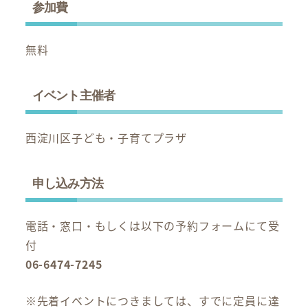
参加費
無料
イベント主催者
西淀川区子ども・子育てプラザ
申し込み方法
電話・窓口・もしくは以下の予約フォームにて受
付
06-6474-7245
※先着イベントにつきましては、すでに定員に達