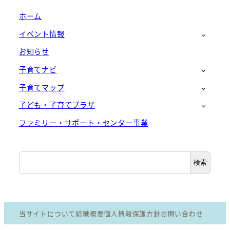
ホーム
イベント情報
お知らせ
子育てナビ
子育てマップ
子ども・子育てプラザ
ファミリー・サポート・センター事業
検
検索
索
当サイトについて
組織概要
個人情報保護方針
お問い合わせ