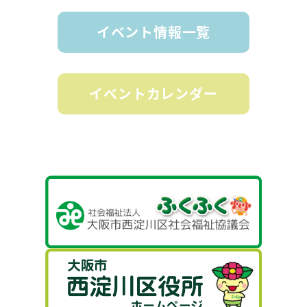
イベント情報一覧
イベントカレンダー