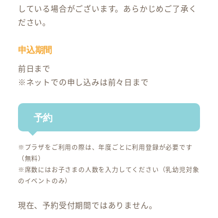
している場合がございます。あらかじめご了承く
ださい。
申込期間
前日まで
※ネットでの申し込みは前々日まで
予約
※プラザをご利用の際は、年度ごとに利用登録が必要です
（無料）
※席数にはお子さまの人数を入力してください（乳幼児対象
のイベントのみ）
現在、予約受付期間ではありません。