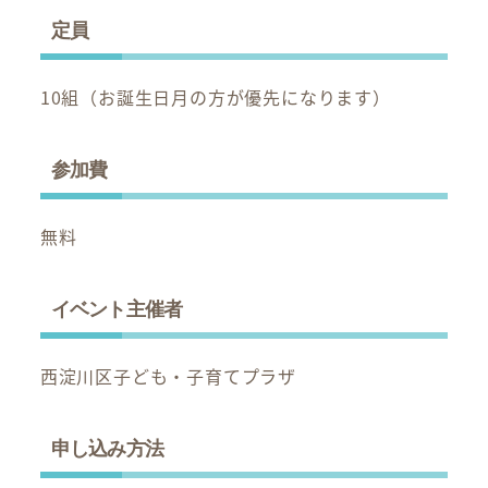
定員
10組（お誕生日月の方が優先になります）
参加費
無料
イベント主催者
西淀川区子ども・子育てプラザ
申し込み方法