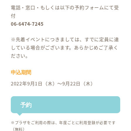
電話・窓口・もしくは以下の予約フォームにて受
付
06-6474-7245
※先着イベントにつきましては、すでに定員に達
している場合がございます。あらかじめご了承く
ださい。
申込期間
2022年9月1日（木）～9月22日（木）
予約
※プラザをご利用の際は、年度ごとに利用登録が必要です
（無料）