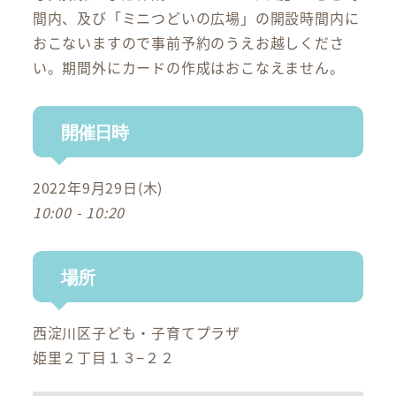
間内、及び「ミニつどいの広場」の開設時間内に
おこないますので事前予約のうえお越しくださ
い。期間外にカードの作成はおこなえません。
開催日時
2022年9月29日(木)
10:00 - 10:20
場所
西淀川区子ども・子育てプラザ
姫里２丁目１３−２２