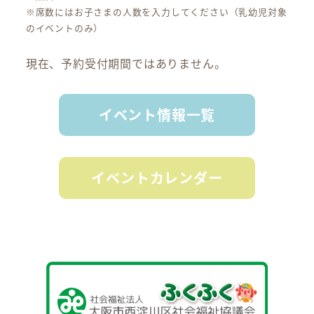
※席数にはお子さまの人数を入力してください（乳幼児対象
のイベントのみ）
現在、予約受付期間ではありません。
イベント情報一覧
イベントカレンダー