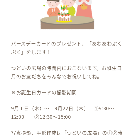
バースデーカードのプレゼント、「あわあわぷく
ぷく」をします！
つどいの広場の時間内におこないます。お誕生日
月のお友だちをみんなでお祝いしてね。
※お誕生日カードの撮影期間
9月１日（木）～ 9月22日（木） ①9:30～
12:00 ②12:30～15:00
写真撮影、手形作成は「つどいの広場」の①②時