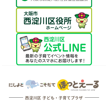
西淀川区 子ども・子育てプラザ