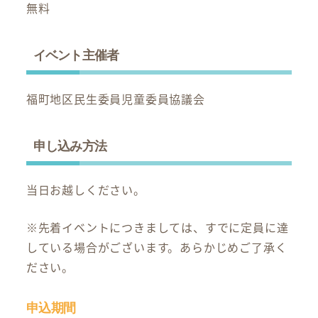
無料
イベント主催者
福町地区民生委員児童委員協議会
申し込み方法
当日お越しください。
※先着イベントにつきましては、すでに定員に達
している場合がございます。あらかじめご了承く
ださい。
申込期間