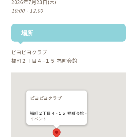
2026年7月23日(木)
10:00 - 12:00
場所
ピヨピヨクラブ
福町２丁目４−１５ 福町会館
ピヨピヨクラブ
福町２丁目４−１５ 福町会館 -
イベント