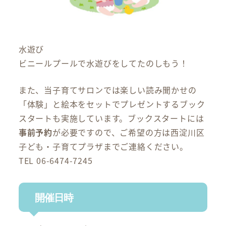
水遊び
ビニールプールで水遊びをしてたのしもう！
また、当子育てサロンでは楽しい読み聞かせの
「体験」と絵本をセットでプレゼントするブック
スタートも実施しています。ブックスタートには
事前予約
が必要ですので、ご希望の方は西淀川区
子ども・子育てプラザまでご連絡ください。
TEL 06-6474-7245
開催日時