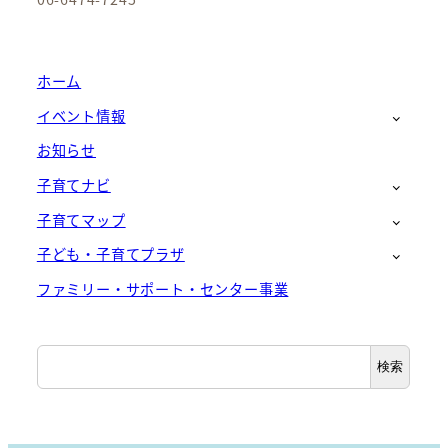
ホーム
イベント情報
お知らせ
子育てナビ
子育てマップ
子ども・子育てプラザ
ファミリー・サポート・センター事業
検
検索
索