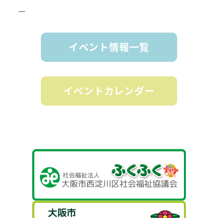
ー
イベント情報一覧
イベントカレンダー