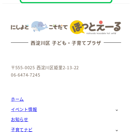
西淀川区 子ども・子育てプラザ
〒555-0025 西淀川区姫里2-13-22
06-6474-7245
ホーム
イベント情報
お知らせ
子育てナビ