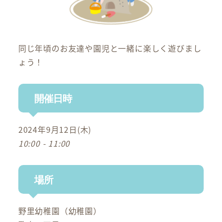
同じ年頃のお友達や園児と一緒に楽しく遊びまし
ょう！
開催日時
2024年9月12日(木)
10:00 - 11:00
場所
野里幼稚園（幼稚園）