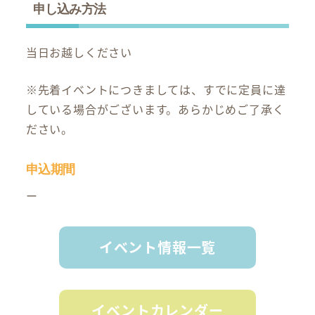
申し込み方法
当日お越しください
※先着イベントにつきましては、すでに定員に達
している場合がございます。あらかじめご了承く
ださい。
申込期間
ー
イベント情報一覧
イベントカレンダー