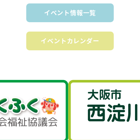
イベント情報一覧
イベントカレンダー