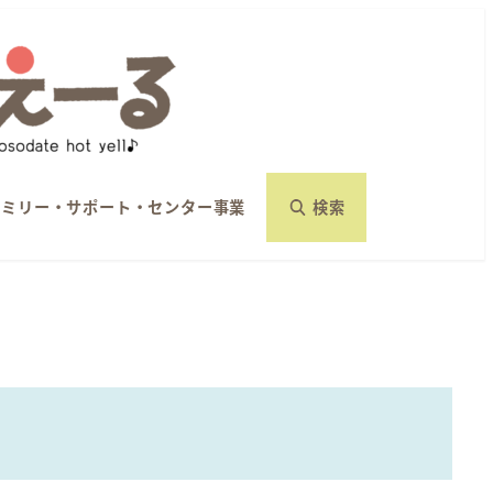
ァミリー・サポート・センター事業
検索