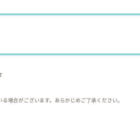
す
いる場合がございます。あらかじめご了承ください。