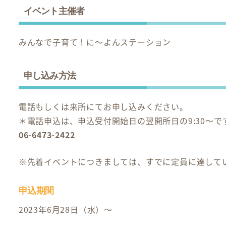
イベント主催者
みんなで子育て！に～よんステーション
申し込み方法
電話もしくは来所にてお申し込みください。
＊電話申込は、申込受付開始日の翌開所日の9:30～で
06-6473-2422
※先着イベントにつきましては、すでに定員に達して
申込期間
2023年6月28日（水）～