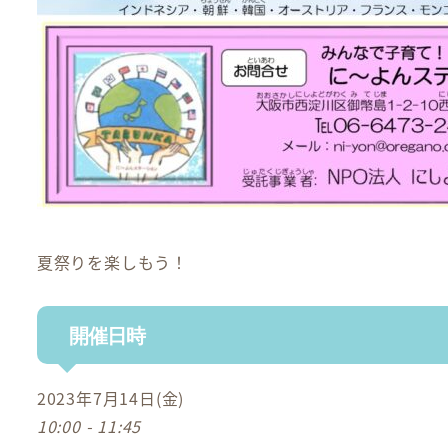
夏祭りを楽しもう！
開催日時
2023年7月14日(金)
10:00 - 11:45