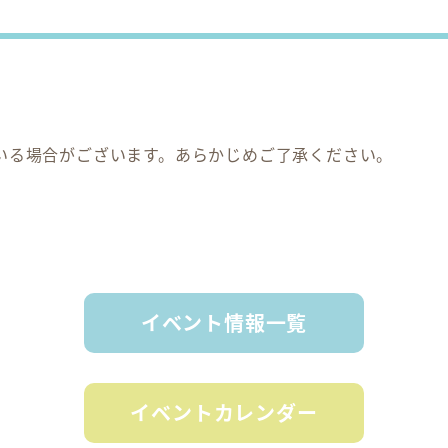
いる場合がございます。あらかじめご了承ください。
イベント情報一覧
イベントカレンダー