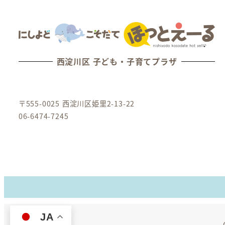
西淀川区 子ども・子育てプラザ
〒555-0025 西淀川区姫里2-13-22
06-6474-7245
JA