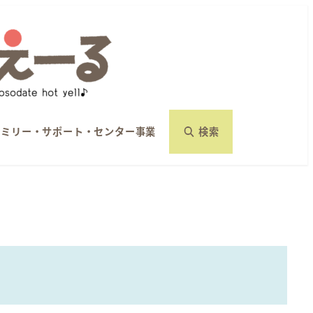
ァミリー・サポート・センター事業
検索