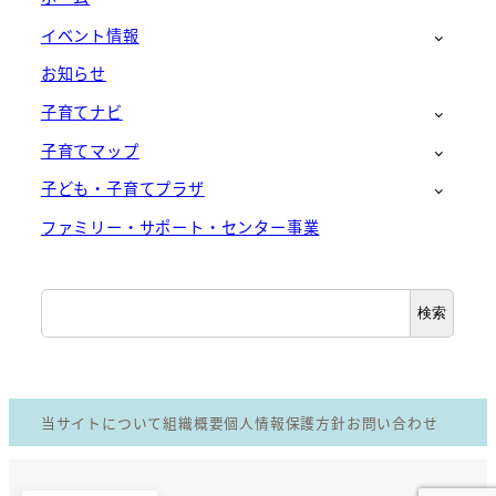
イベント情報
お知らせ
子育てナビ
子育てマップ
子ども・子育てプラザ
ファミリー・サポート・センター事業
検
検索
索
当サイトについて
組織概要
個人情報保護方針
お問い合わせ