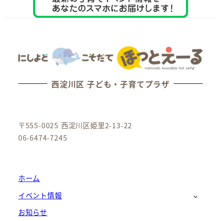
西淀川区 子ども・子育てプラザ
〒555-0025 西淀川区姫里2-13-22
06-6474-7245
ホーム
イベント情報
お知らせ