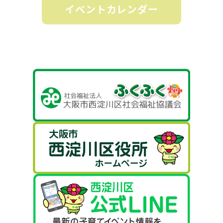
イベントカレンダー