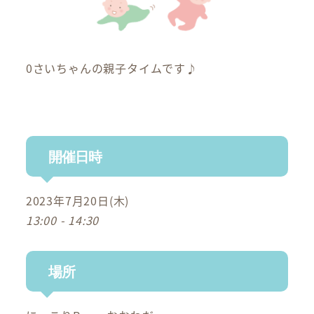
0さいちゃんの親子タイムです♪
開催日時
2023年7月20日(木)
13:00 - 14:30
場所