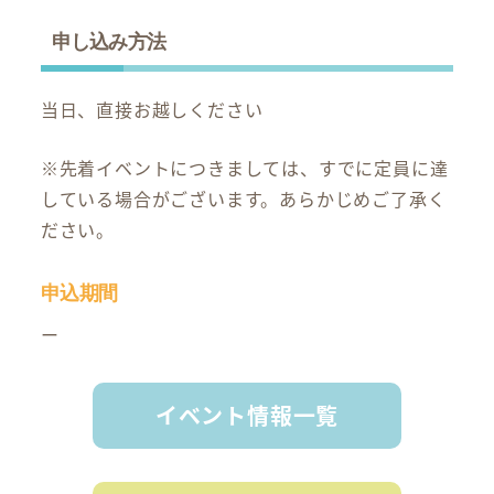
申し込み方法
当日、直接お越しください
※先着イベントにつきましては、すでに定員に達
している場合がございます。あらかじめご了承く
ださい。
申込期間
ー
イベント情報一覧