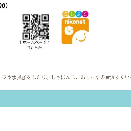
ープや水風船をしたり、しゃぼん玉、おもちゃの金魚すくい