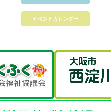
イベントカレンダー