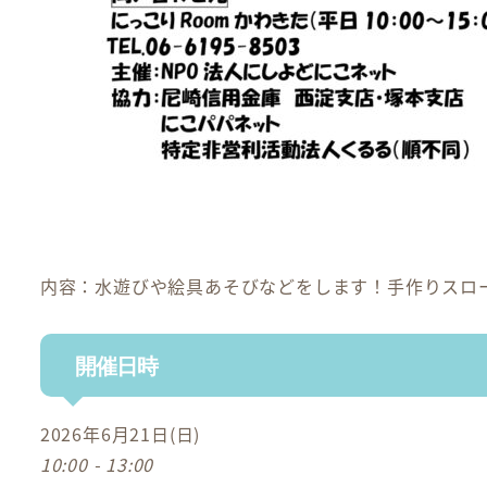
内容：水遊びや絵具あそびなどをします！手作りスロ
開催日時
2026年6月21日(日)
10:00 - 13:00