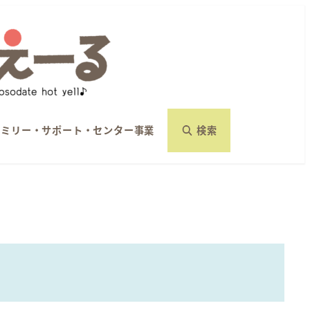
ァミリー・サポート・センター事業
検索