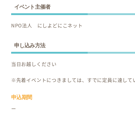
イベント主催者
NPO法人 にしよどにこネット
申し込み方法
当日お越しください
※先着イベントにつきましては、すでに定員に達して
申込期間
ー