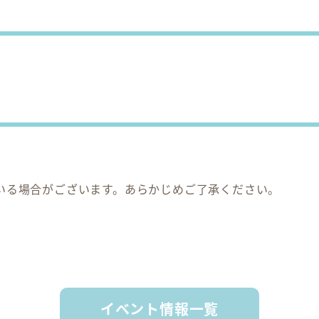
いる場合がございます。あらかじめご了承ください。
イベント情報一覧