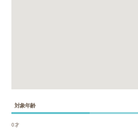
対象年齢
0才