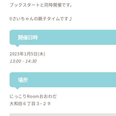
ブックスタートと同時開催です。
0さいちゃんの親子タイムです♪
開催日時
2023年1月5日(木)
13:00 - 14:30
場所
にっこりRoomおおわだ
大和田６丁目３−２９