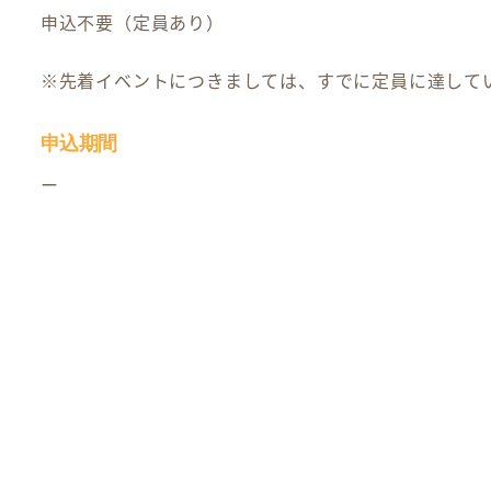
申込不要（定員あり）
※先着イベントにつきましては、すでに定員に達して
申込期間
ー