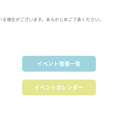
いる場合がございます。あらかじめご了承ください。
イベント情報一覧
イベントカレンダー