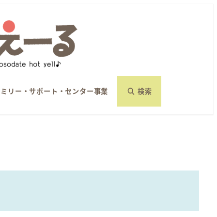
ァミリー・サポート・センター事業
検索