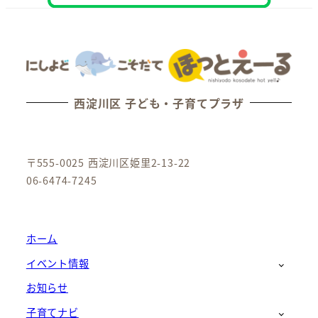
西淀川区 子ども・子育てプラザ
〒555-0025 西淀川区姫里2-13-22
06-6474-7245
ホーム
イベント情報
お知らせ
子育てナビ