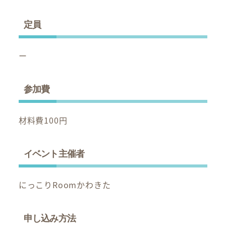
定員
ー
参加費
材料費100円
イベント主催者
にっこりRoomかわきた
申し込み方法