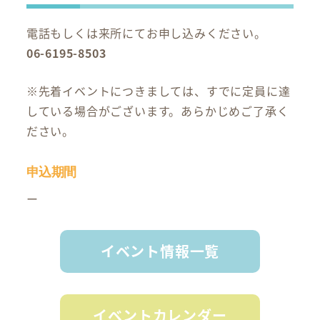
電話もしくは来所にてお申し込みください。
06-6195-8503
※先着イベントにつきましては、すでに定員に達
している場合がございます。あらかじめご了承く
ださい。
申込期間
ー
イベント情報一覧
イベントカレンダー