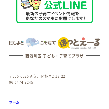
西淀川区 子ども・子育てプラザ
〒555-0025 西淀川区姫里2-13-22
06-6474-7245
ホーム