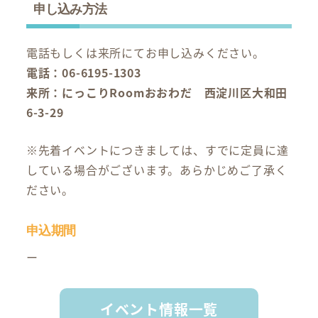
申し込み方法
電話もしくは来所にてお申し込みください。
電話：06-6195-1303
来所：にっこりRoomおおわだ 西淀川区大和田
6-3-29
※先着イベントにつきましては、すでに定員に達
している場合がございます。あらかじめご了承く
ださい。
申込期間
ー
イベント情報一覧