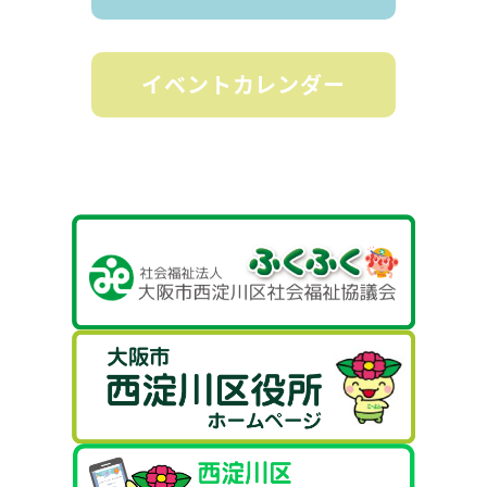
イベントカレンダー