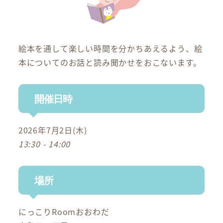
絵本を通して楽しい時間を分かちあえるよう、絵
本についてのお話と読み聞かせをおこないます。
開催日時
2026年7月2日(木)
13:30 - 14:00
場所
にっこりRoomおおわだ