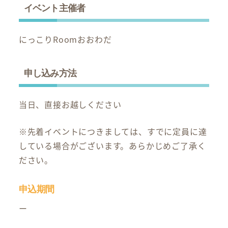
イベント主催者
にっこりRoomおおわだ
申し込み方法
当日、直接お越しください
※先着イベントにつきましては、すでに定員に達
している場合がございます。あらかじめご了承く
ださい。
申込期間
ー