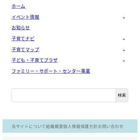
ホーム
イベント情報
お知らせ
子育てナビ
子育てマップ
子ども・子育てプラザ
ファミリー・サポート・センター事業
検
検索
索
当サイトについて
組織概要
個人情報保護方針
お問い合わせ