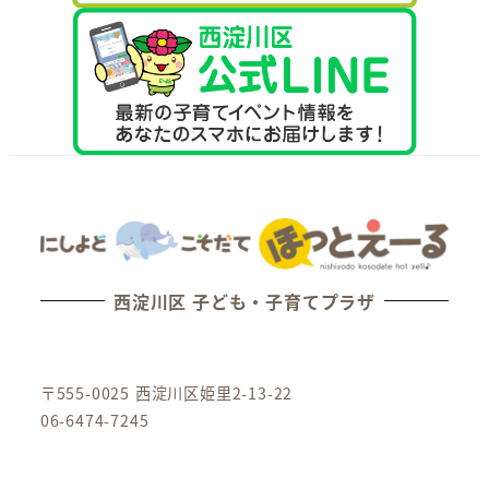
西淀川区 子ども・子育てプラザ
〒555-0025 西淀川区姫里2-13-22
06-6474-7245