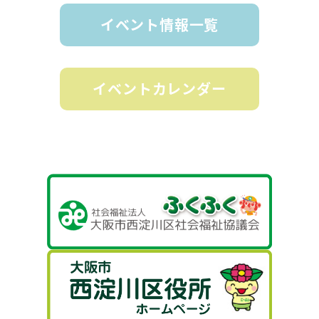
イベント情報一覧
イベントカレンダー