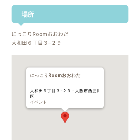
場所
にっこりRoomおおわだ
大和田６丁目３−２９
にっこりRoomおおわだ
大和田６丁目３−２９ - 大阪市西淀川
区
イベント