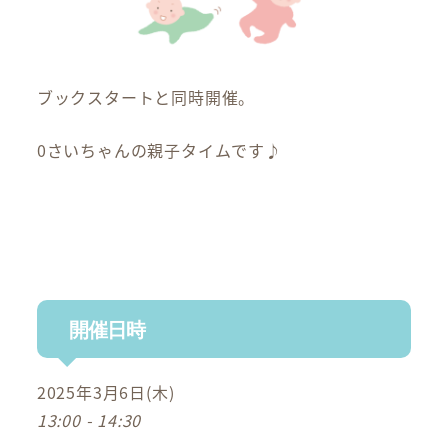
ブックスタートと同時開催。
0さいちゃんの親子タイムです♪
開催日時
2025年3月6日(木)
13:00 - 14:30