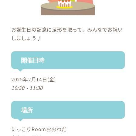
お誕生日の記念に足形を取って、みんなでお祝い
しましょう♪
開催日時
2025年2月14日(金)
10:30 - 11:30
場所
にっこりRoomおおわだ