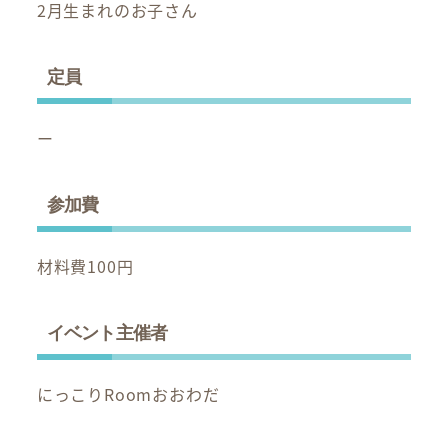
2月生まれのお子さん
定員
ー
参加費
材料費100円
イベント主催者
にっこりRoomおおわだ