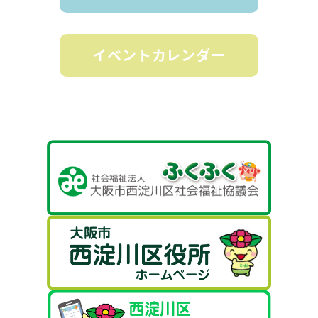
イベントカレンダー