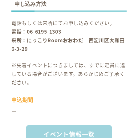
申し込み方法
電話もしくは来所にてお申し込みください。
電話：06-6195-1303
来所：にっこりRoomおおわだ 西淀川区大和田
6-3-29
※先着イベントにつきましては、すでに定員に達
している場合がございます。あらかじめご了承く
ださい。
申込期間
ー
イベント情報一覧