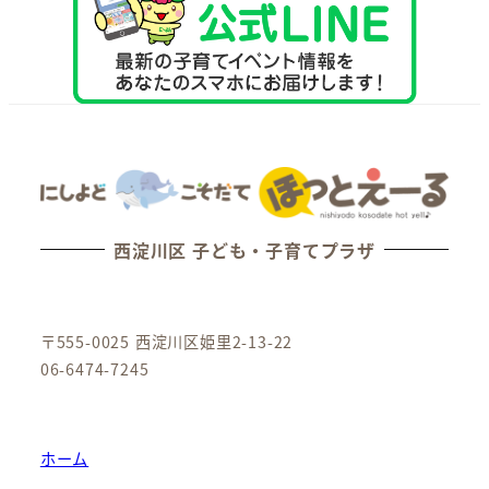
西淀川区 子ども・子育てプラザ
〒555-0025 西淀川区姫里2-13-22
06-6474-7245
ホーム