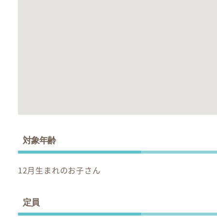
対象年齢
12月生まれのお子さん
定員