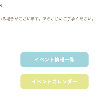
9
いる場合がございます。あらかじめご了承ください。
イベント情報一覧
イベントカレンダー