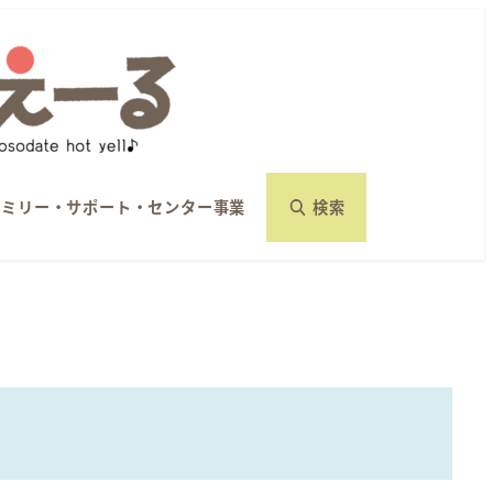
ァミリー・サポート・センター事業
検索