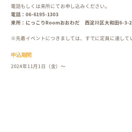
電話もしくは来所にてお申し込みください。
電話：06-6195-1303
来所：にっこりRoomおおわだ 西淀川区大和田6-3-2
※先着イベントにつきましては、すでに定員に達して
申込期間
2024年11月1日（金）～