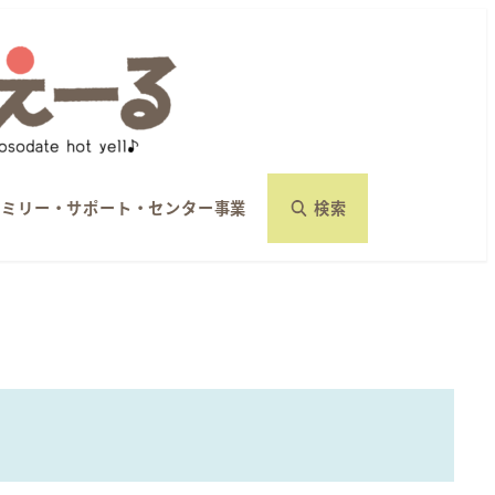
ァミリー・サポート・センター事業
検索