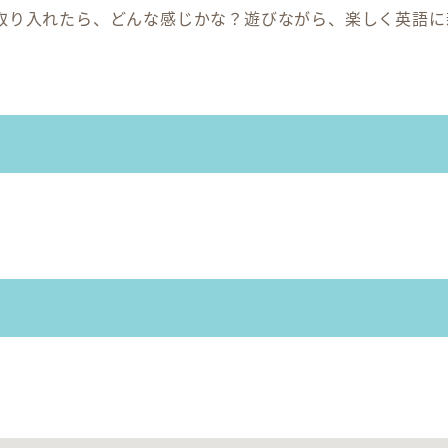
取り入れたら、どんな感じかな？遊びながら、楽しく英語に