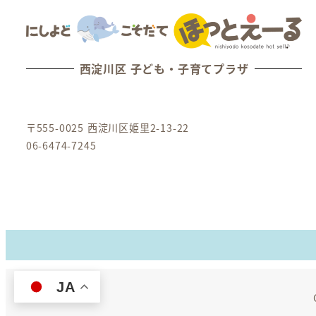
西淀川区 子ども・子育てプラザ
〒555-0025 西淀川区姫里2-13-22
06-6474-7245
JA