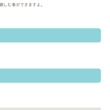
親しむ事ができますよ。