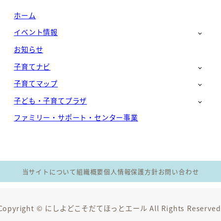
ホーム
イベント情報
お知らせ
子育てナビ
子育てマップ
子ども・子育てプラザ
ファミリー・サポート・センター事業
当サイトについて
組織概要
個人情報保護方針
お問い合わせ
Copyright © にしよどこそだてほっとエール All Rights Reserved