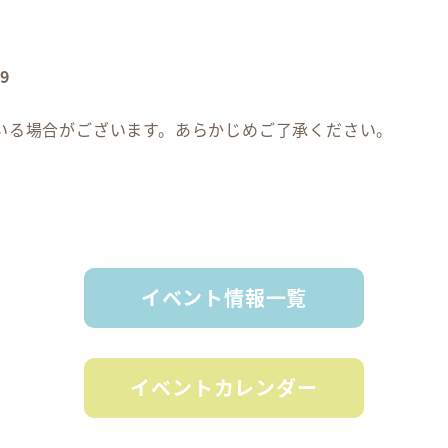
9
いる場合がございます。あらかじめご了承ください。
イベント情報一覧
イベントカレンダー