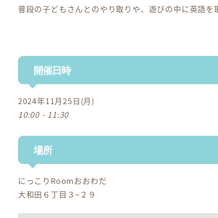
普段の子どもさんとのやり取りや、遊びの中に英語を
開催日時
2024年11月25日(月)
10:00 - 11:30
場所
にっこりRoomおおわだ
大和田６丁目３−２９