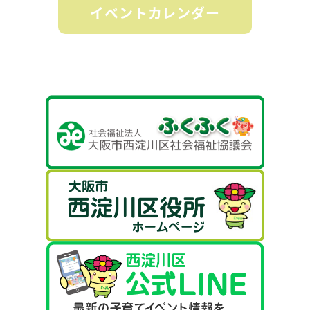
イベントカレンダー