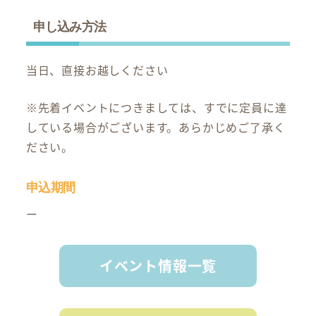
申し込み方法
当日、直接お越しください
※先着イベントにつきましては、すでに定員に達
している場合がございます。あらかじめご了承く
ださい。
申込期間
ー
イベント情報一覧