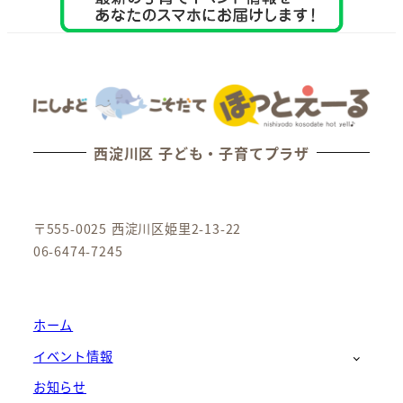
西淀川区 子ども・子育てプラザ
〒555-0025 西淀川区姫里2-13-22
06-6474-7245
ホーム
イベント情報
お知らせ