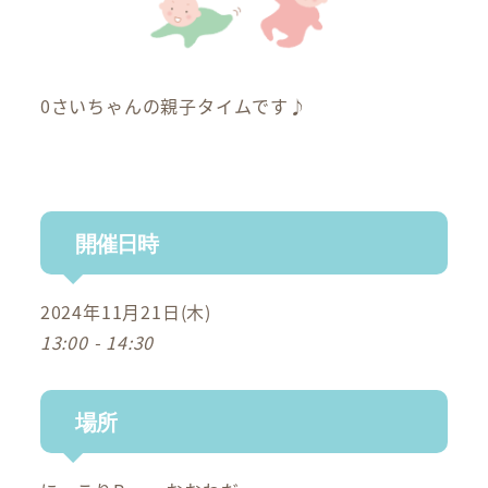
0さいちゃんの親子タイムです♪
開催日時
2024年11月21日(木)
13:00 - 14:30
場所