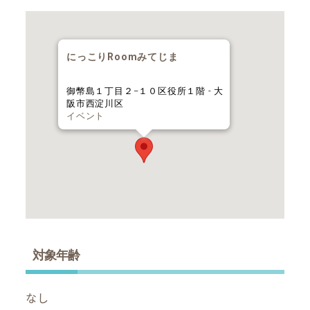
にっこりRoomみてじま
御幣島１丁目２−１０区役所１階 - 大
阪市西淀川区
イベント
対象年齢
なし