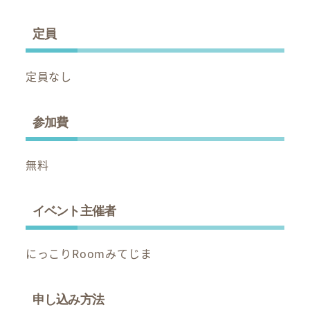
定員
定員なし
参加費
無料
イベント主催者
にっこりRoomみてじま
申し込み方法