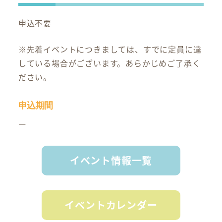
申込不要
※先着イベントにつきましては、すでに定員に達
している場合がございます。あらかじめご了承く
ださい。
申込期間
ー
イベント情報一覧
イベントカレンダー