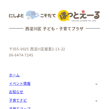
西淀川区 子ども・子育てプラザ
〒555-0025 西淀川区姫里2-13-22
06-6474-7245
ホーム
イベント情報
お知らせ
子育てナビ
子育てマップ