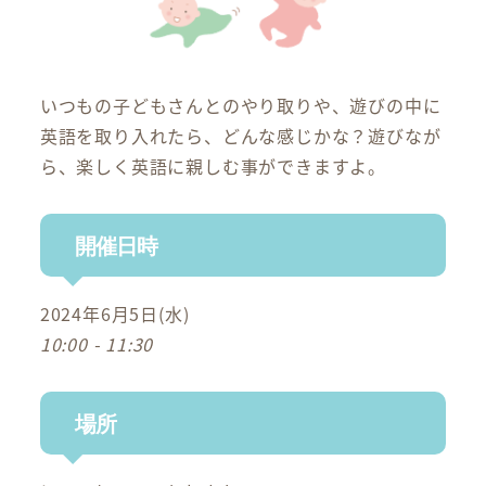
いつもの子どもさんとのやり取りや、遊びの中に
英語を取り入れたら、どんな感じかな？遊びなが
ら、楽しく英語に親しむ事ができますよ。
開催日時
2024年6月5日(水)
10:00 - 11:30
場所