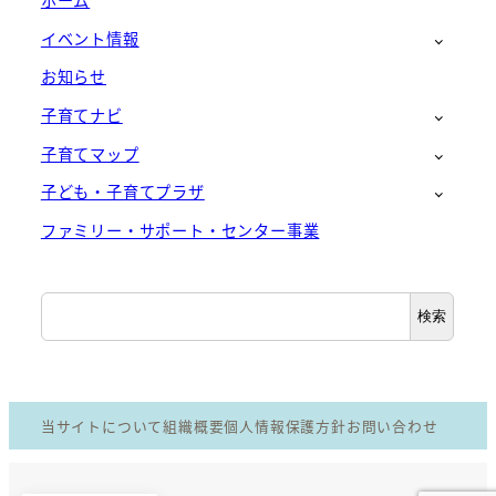
ホーム
イベント情報
お知らせ
子育てナビ
子育てマップ
子ども・子育てプラザ
ファミリー・サポート・センター事業
検
検索
索
当サイトについて
組織概要
個人情報保護方針
お問い合わせ