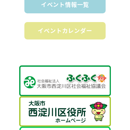
イベント情報一覧
イベントカレンダー