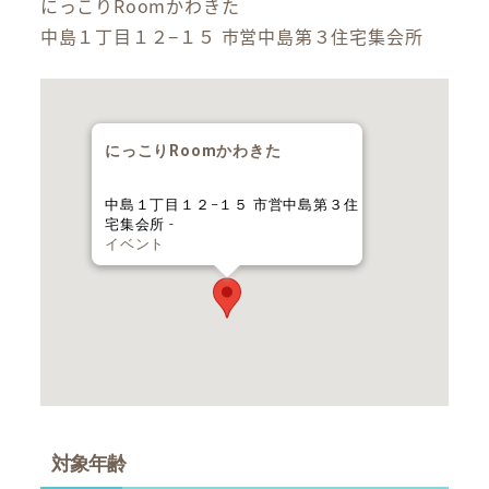
にっこりRoomかわきた
中島１丁目１２−１５ 市営中島第３住宅集会所
にっこりRoomかわきた
中島１丁目１２−１５ 市営中島第３住
宅集会所 -
イベント
対象年齢