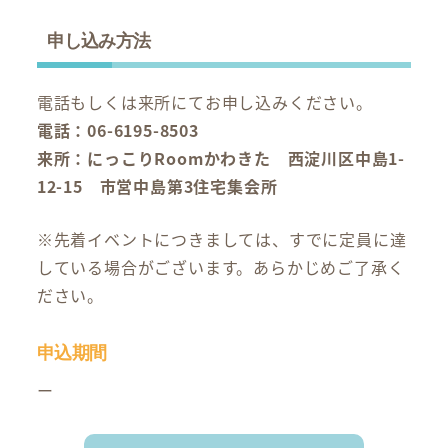
申し込み方法
電話もしくは来所にてお申し込みください。
電話：06-6195-8503
来所：にっこりRoomかわきた 西淀川区中島1-
12-15 市営中島第3住宅集会所
※先着イベントにつきましては、すでに定員に達
している場合がございます。あらかじめご了承く
ださい。
申込期間
ー