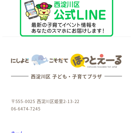
西淀川区 子ども・子育てプラザ
〒555-0025 西淀川区姫里2-13-22
06-6474-7245