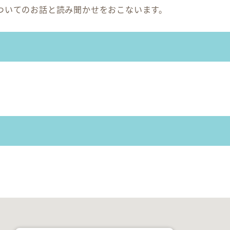
ついてのお話と読み聞かせをおこないます。