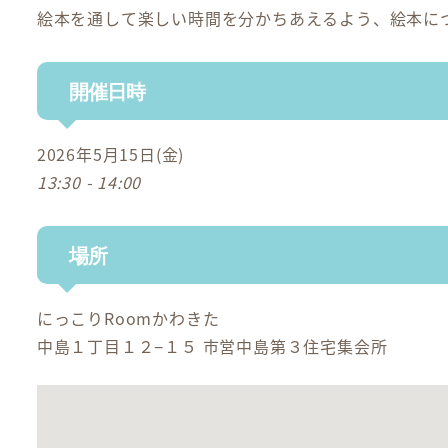
絵本を通して楽しい時間を分かちあえるよう、絵本に
開催日時
2026年5月15日(金)
13:30 - 14:00
場所
にっこりRoomかわきた
中島１丁目１２−１５ 市営中島第３住宅集会所