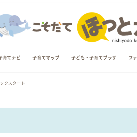
子育てナビ
子育てマップ
子ども・子育てプラザ
フ
ックスタート