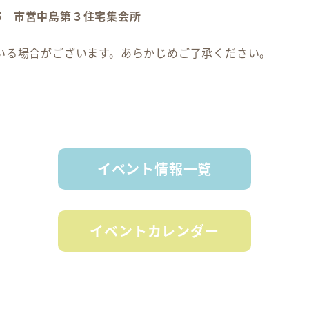
15 市営中島第３住宅集会所
いる場合がございます。あらかじめご了承ください。
イベント情報一覧
イベントカレンダー