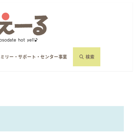
ァミリー・サポート・センター事業
検索