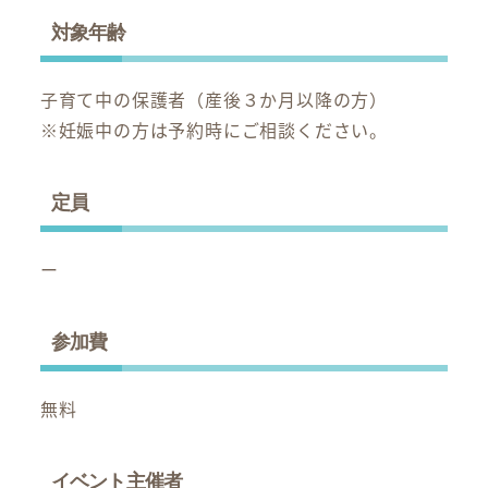
対象年齢
子育て中の保護者（産後３か月以降の方）
※妊娠中の方は予約時にご相談ください。
定員
ー
参加費
無料
イベント主催者