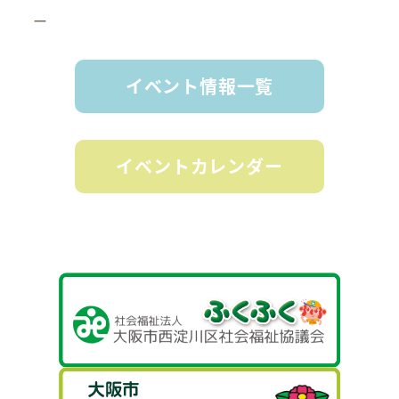
ー
イベント情報一覧
イベントカレンダー