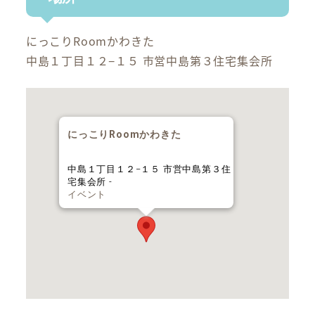
にっこりRoomかわきた
中島１丁目１２−１５ 市営中島第３住宅集会所
にっこりRoomかわきた
中島１丁目１２−１５ 市営中島第３住
宅集会所 -
イベント