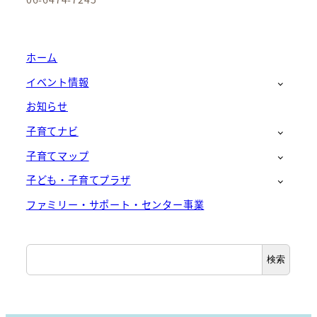
ホーム
イベント情報
お知らせ
子育てナビ
子育てマップ
子ども・子育てプラザ
ファミリー・サポート・センター事業
検
検索
索