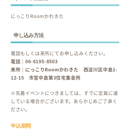
にっこりRoomかわきた
申し込み方法
電話もしくは来所にてお申し込みください。
電話：06-6195-8503
来所：にっこりRoomかわきた 西淀川区中島1-
12-15 市営中島第3住宅集会所
※先着イベントにつきましては、すでに定員に達
している場合がございます。あらかじめご了承く
ださい。
申込期間