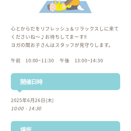
心とからだをリフレッシュ＆リラックスしに来て
くださいね～♪お待ちしてまーす‼
ヨガの間お子さんはスタッフが見守りします。
午前 10:00~11:30 午後 13:00~14:30
開催日時
2025年6月26日(木)
10:00 - 14:30
場所