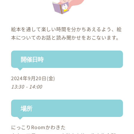
絵本を通して楽しい時間を分かちあえるよう、絵
本についてのお話と読み聞かせをおこないます。
開催日時
2024年9月20日(金)
13:30 - 14:00
場所
にっこりRoomかわきた