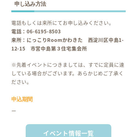
申し込み方法
電話もしくは来所にてお申し込みください。
電話：06-6195-8503
来所：にっこりRoomかわきた 西淀川区中島1-
12-15 市営中島第３住宅集会所
※先着イベントにつきましては、すでに定員に達
している場合がございます。あらかじめご了承く
ださい。
申込期間
ー
イベント情報一覧