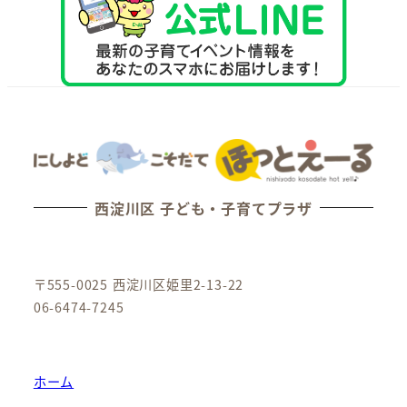
西淀川区 子ども・子育てプラザ
〒555-0025 西淀川区姫里2-13-22
06-6474-7245
ホーム