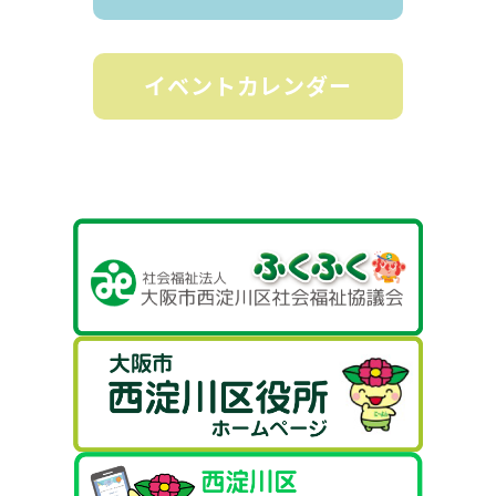
イベントカレンダー