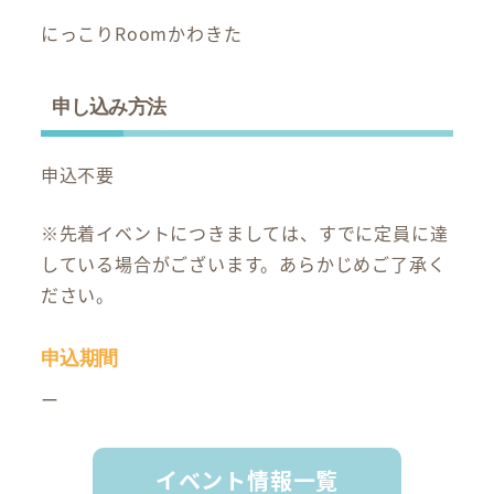
にっこりRoomかわきた
申し込み方法
申込不要
※先着イベントにつきましては、すでに定員に達
している場合がございます。あらかじめご了承く
ださい。
申込期間
ー
イベント情報一覧