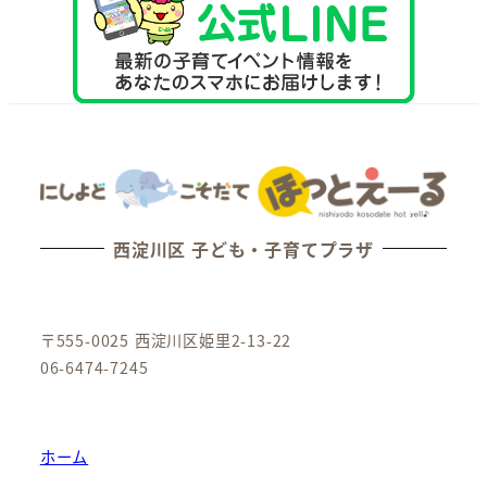
西淀川区 子ども・子育てプラザ
〒555-0025 西淀川区姫里2-13-22
06-6474-7245
ホーム