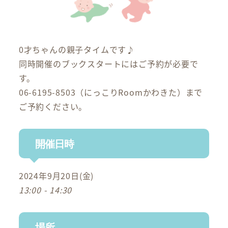
0才ちゃんの親子タイムです♪
同時開催のブックスタートにはご予約が必要で
す。
06-6195-8503（にっこりRoomかわきた）まで
ご予約ください。
開催日時
2024年9月20日(金)
13:00 - 14:30
場所