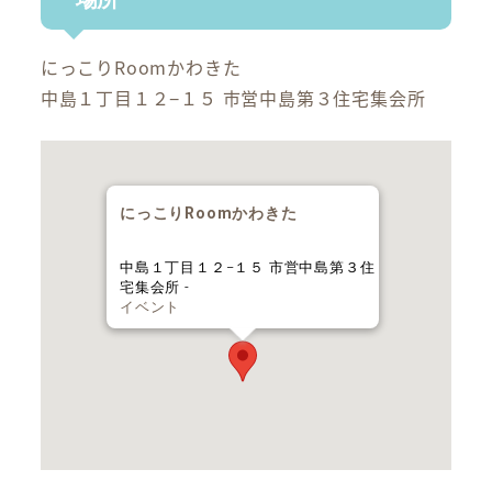
にっこりRoomかわきた
中島１丁目１２−１５ 市営中島第３住宅集会所
にっこりRoomかわきた
中島１丁目１２−１５ 市営中島第３住
宅集会所 -
イベント