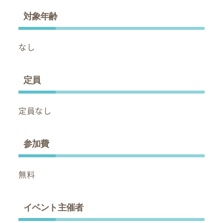
対象年齢
なし
定員
定員なし
参加費
無料
イベント主催者