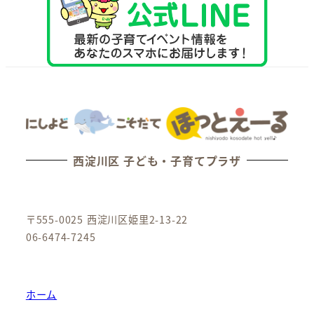
西淀川区 子ども・子育てプラザ
〒555-0025 西淀川区姫里2-13-22
06-6474-7245
ホーム