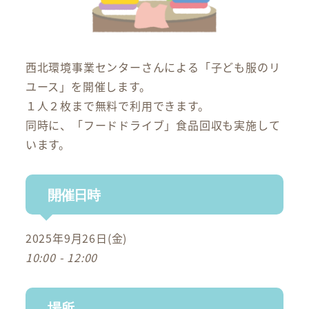
西北環境事業センターさんによる「子ども服のリ
ユース」を開催します。
１人２枚まで無料で利用できます。
同時に、「フードドライブ」食品回収も実施して
います。
開催日時
2025年9月26日(金)
10:00 - 12:00
場所