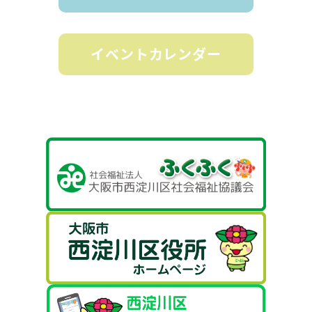
イベントカレンダー