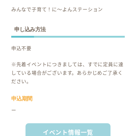
みんなで子育て！に～よんステーション
申し込み方法
申込不要
※先着イベントにつきましては、すでに定員に達
している場合がございます。あらかじめご了承く
ださい。
申込期間
ー
イベント情報一覧