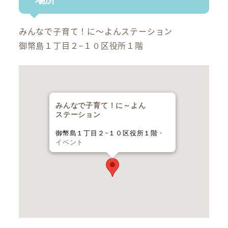
みんなで子育て！に～よんステーション
御幣島１丁目２−１０区役所１階
みんなで子育て！に～よん
ステーション
御幣島１丁目２−１０区役所１階 -
イベント