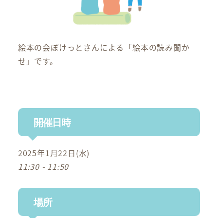
絵本の会ぽけっとさんによる「絵本の読み聞か
せ」です。
開催日時
2025年1月22日(水)
11:30 - 11:50
場所