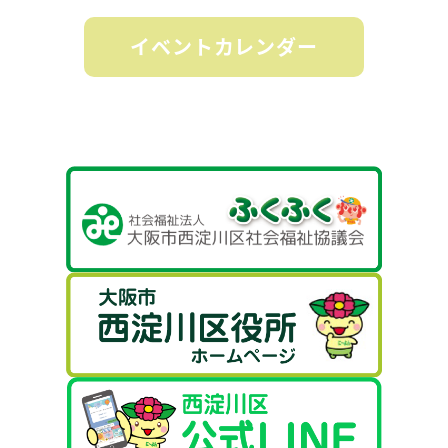
イベントカレンダー