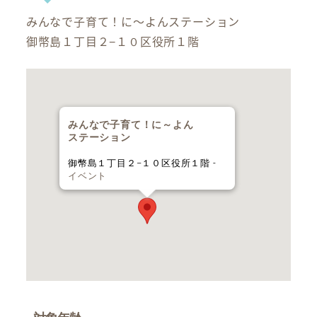
みんなで子育て！に～よんステーション
御幣島１丁目２−１０区役所１階
みんなで子育て！に～よん
ステーション
御幣島１丁目２−１０区役所１階 -
イベント