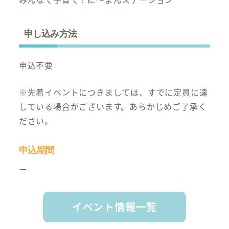
申し込み方法
申込不要
※先着イベントにつきましては、すでに定員に達
している場合がございます。あらかじめご了承く
ださい。
申込期間
ー
イベント情報一覧