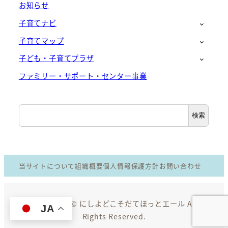
お知らせ
子育てナビ
子育てマップ
子ども・子育てプラザ
ファミリー・サポート・センター事業
検
検索
索
当サイトについて
組織概要
個人情報保護方針
お問い合わせ
Copyright © にしよどこそだてほっとエール All
JA
Rights Reserved.