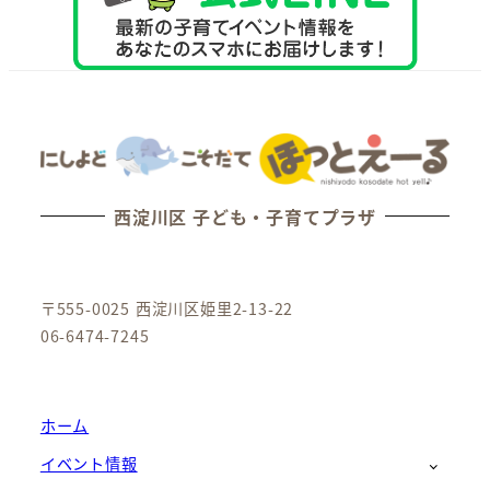
西淀川区 子ども・子育てプラザ
〒555-0025 西淀川区姫里2-13-22
06-6474-7245
ホーム
イベント情報