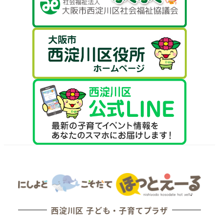
西淀川区 子ども・子育てプラザ