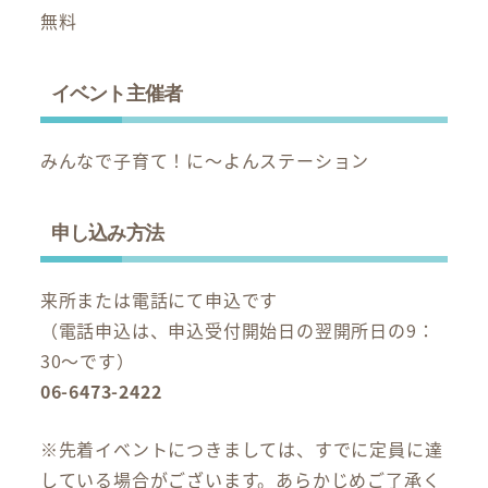
無料
イベント主催者
みんなで子育て！に～よんステーション
申し込み方法
来所または電話にて申込です
（電話申込は、申込受付開始日の翌開所日の9：
30～です）
06-6473-2422
※先着イベントにつきましては、すでに定員に達
している場合がございます。あらかじめご了承く