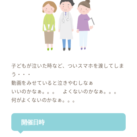
子どもが泣いた時など、ついスマホを渡してしま
う・・・
動画をみせていると泣きやむしなぁ
いいのかなぁ。。。 よくないのかなぁ。。。
何がよくないのかなぁ。。。
開催日時