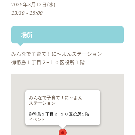
2025年3月12日(水)
13:30 - 15:00
場所
みんなで子育て！に～よんステーション
御幣島１丁目２−１０区役所１階
みんなで子育て！に～よん
ステーション
御幣島１丁目２−１０区役所１階 -
イベント