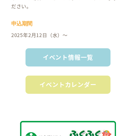
ださい。
申込期間
2025年2月12日（水）～
イベント情報一覧
イベントカレンダー